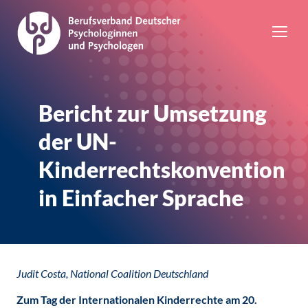
Bericht zur Umsetzung
der UN-
Kinderrechtskonvention
in Einfacher Sprache
Judit Costa, National Coalition Deutschland
Zum Tag der Internationalen Kinderrechte am 20.