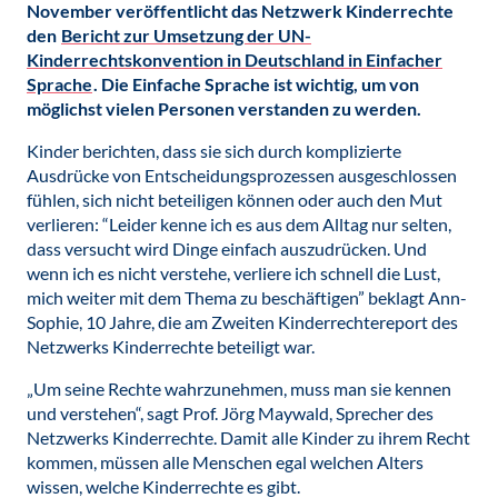
November veröffentlicht das Netzwerk Kinderrechte
den
Bericht zur Umsetzung der UN-
Kinderrechtskonvention in Deutschland in Einfacher
Sprache
. Die Einfache Sprache ist wichtig, um von
möglichst vielen Personen verstanden zu werden.
Kinder berichten, dass sie sich durch komplizierte
Ausdrücke von Entscheidungsprozessen ausgeschlossen
fühlen, sich nicht beteiligen können oder auch den Mut
verlieren: “Leider kenne ich es aus dem Alltag nur selten,
dass versucht wird Dinge einfach auszudrücken. Und
wenn ich es nicht verstehe, verliere ich schnell die Lust,
mich weiter mit dem Thema zu beschäftigen” beklagt Ann-
Sophie, 10 Jahre, die am Zweiten Kinderrechtereport des
Netzwerks Kinderrechte beteiligt war.
„Um seine Rechte wahrzunehmen, muss man sie kennen
und verstehen“, sagt Prof. Jörg Maywald, Sprecher des
Netzwerks Kinderrechte. Damit alle Kinder zu ihrem Recht
kommen, müssen alle Menschen egal welchen Alters
wissen, welche Kinderrechte es gibt.