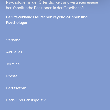
Psychologen in der Öffentlichkeit und vertreten eigene
berufspolitische Positionen in der Gesellschaft.
Berufsverband Deutscher Psychologinnen und
Psychologen
Verband
Aktuelles
Termine
Presse
Berufsethik
Fach- und Berufspolitik