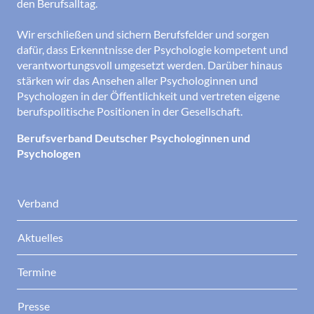
den Berufsalltag.
Wir erschließen und sichern Berufsfelder und sorgen
dafür, dass Erkenntnisse der Psychologie kompetent und
verantwortungsvoll umgesetzt werden. Darüber hinaus
stärken wir das Ansehen aller Psychologinnen und
Psychologen in der Öffentlichkeit und vertreten eigene
berufspolitische Positionen in der Gesellschaft.
Berufsverband Deutscher Psychologinnen und
Psychologen
Verband
Aktuelles
Termine
Presse