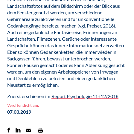
Landschaftsfotos auf dem Bildschirm oder der Blick aus
dem Fenster genutzt werden, um verschiedene
Gehirnareale zu aktivieren und für unkonventionelle
Gedankengänge bereit zu machen (vgl. Preiser, 2016).
Auch eine gedankliche Fantasiereise, Erinnerungen an
Landschaften, Filmszenen, Gerüche oder interessante
Gespräche können das innere Informationsnetz erweitern.
Ebenso können Gedankenketten, die immer wieder in
Sackgassen führen, bewusst unterbrochen werden,
können Pausen gemacht oder es kann Ablenkung gesucht
werden, um den eigenen Arbeitsspeicher von Irrwegen
und Denkfehlern zu befreien und einen gedanklichen
Neustart zu ermöglichen.
Zuerst erschienen im
Report Psychologie 11+12/2018
Veröffentlicht am:
07.03.2019