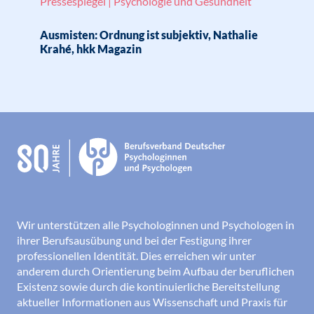
Pressespiegel | Psychologie und Gesundheit
Ausmisten: Ordnung ist subjektiv, Nathalie
Krahé, hkk Magazin
Wir unterstützen alle Psychologinnen und Psychologen in
ihrer Berufsausübung und bei der Festigung ihrer
professionellen Identität. Dies erreichen wir unter
anderem durch Orientierung beim Aufbau der beruflichen
Existenz sowie durch die kontinuierliche Bereitstellung
aktueller Informationen aus Wissenschaft und Praxis für