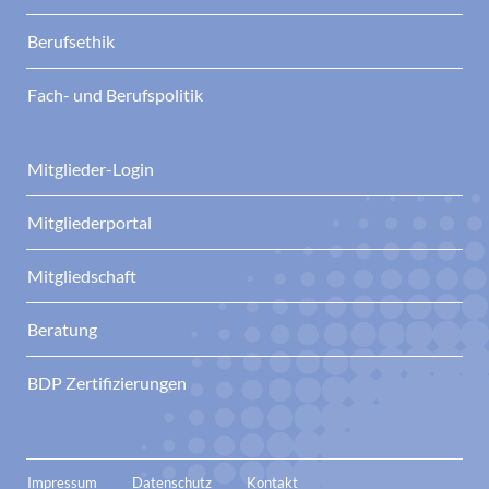
Berufsethik
Fach- und Berufspolitik
Mitglieder-Login
Mitgliederportal
Mitgliedschaft
Beratung
BDP Zertifizierungen
Impressum
Datenschutz
Kontakt