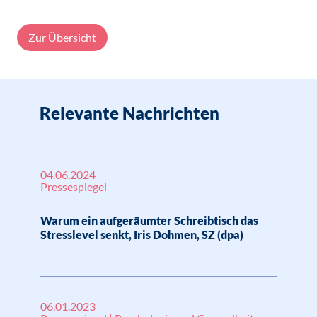
Zur Übersicht
Relevante Nachrichten
04.06.2024
Pressespiegel
Warum ein aufgeräumter Schreibtisch das
Stresslevel senkt, Iris Dohmen, SZ (dpa)
06.01.2023