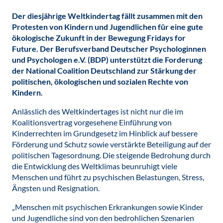
Der diesjährige Weltkindertag fällt zusammen mit den
Protesten von Kindern und Jugendlichen für eine gute
ökologische Zukunft in der Bewegung Fridays for
Future. Der Berufsverband Deutscher Psychologinnen
und Psychologen e.V. (BDP) unterstützt die Forderung
der National Coalition Deutschland zur Stärkung der
politischen, ökologischen und sozialen Rechte von
Kindern.
Anlässlich des Weltkindertages ist nicht nur die im
Koalitionsvertrag vorgesehene Einführung von
Kinderrechten im Grundgesetz im Hinblick auf bessere
Förderung und Schutz sowie verstärkte Beteiligung auf der
politischen Tagesordnung. Die steigende Bedrohung durch
die Entwicklung des Weltklimas beunruhigt viele
Menschen und führt zu psychischen Belastungen, Stress,
Ängsten und Resignation.
„Menschen mit psychischen Erkrankungen sowie Kinder
und Jugendliche sind von den bedrohlichen Szenarien