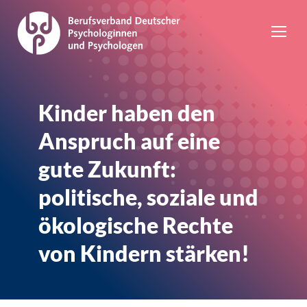
Kinder haben den
Anspruch auf eine
gute Zukunft:
politische, soziale und
ökologische Rechte
von Kindern stärken!