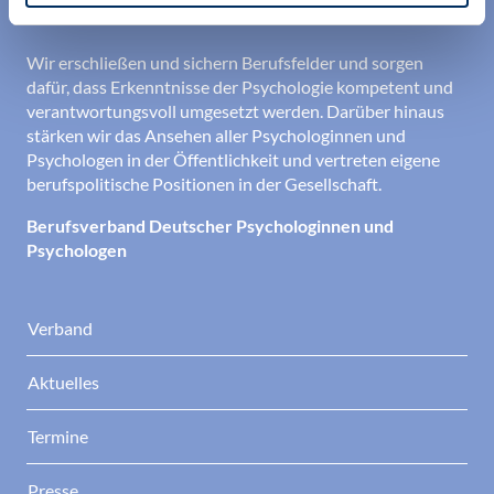
den Berufsalltag.
Wir erschließen und sichern Berufsfelder und sorgen
dafür, dass Erkenntnisse der Psychologie kompetent und
verantwortungsvoll umgesetzt werden. Darüber hinaus
stärken wir das Ansehen aller Psychologinnen und
Psychologen in der Öffentlichkeit und vertreten eigene
berufspolitische Positionen in der Gesellschaft.
Berufsverband Deutscher Psychologinnen und
Psychologen
Verband
Aktuelles
Termine
Presse