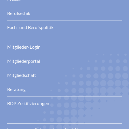
Berufsethik
Fach- und Berufspolitik
Mitglieder-Login
Mitgliederportal
Mitgliedschaft
Beratung
BDP Zertifizierungen