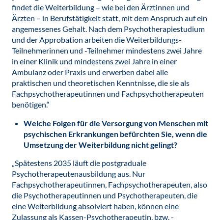
findet die Weiterbildung – wie bei den Ärztinnen und
Ärzten – in Berufstätigkeit statt, mit dem Anspruch auf ein
angemessenes Gehalt. Nach dem Psychotherapiestudium
und der Approbation arbeiten die Weiterbildungs-
Teilnehmerinnen und -Teilnehmer mindestens zwei Jahre
in einer Klinik und mindestens zwei Jahre in einer
Ambulanz oder Praxis und erwerben dabei alle
praktischen und theoretischen Kenntnisse, die sie als
Fachpsychotherapeutinnen und Fachpsychotherapeuten
benötigen.“
Welche Folgen für die Versorgung von Menschen mit
psychischen Erkrankungen befürchten Sie, wenn die
Umsetzung der Weiterbildung nicht gelingt?
„Spätestens 2035 läuft die postgraduale
Psychotherapeutenausbildung aus. Nur
Fachpsychotherapeutinnen, Fachpsychotherapeuten, also
die Psychotherapeutinnen und Psychotherapeuten, die
eine Weiterbildung absolviert haben, können eine
Zulassung als Kassen-Psychotherapeutin, bzw. -