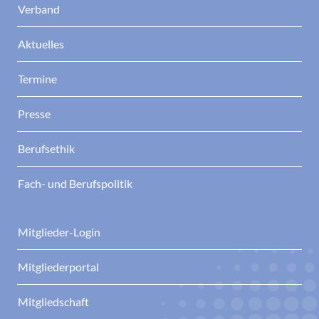
Verband
Aktuelles
Termine
Presse
Berufsethik
Fach- und Berufspolitik
Mitglieder-Login
Mitgliederportal
Mitgliedschaft