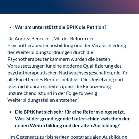
Warum unterstützt die BPtK die Petition?
Dr. Andrea Benecke: „Mit der Reform der
Psychotherapeutenausbildung und der Verabschiedung
der Weiterbildungsordnungen durch die
Psychotherapeutenkammern wurden die besten
Voraussetzungen für eine moderne Qualifizierung des
psychotherapeutischen Nachwuchses geschaffen, die für
alle Facetten des Berufes befähigt. Die Umsetzung darf
jetzt nicht daran scheitern, dass die Finanzierung
unzureichend ist und in der Folge zu wenig
Weiterbildungsstellen entstehen.“
Die BPtK hat sich sehr für eine Reform eingesetzt.
Was ist der grundlegende Unterschied zwischen der
neuen Weiterbildung und der alten Ausbildung?
„Im Gegensatz zur bisherigen postgradualen Ausbildung