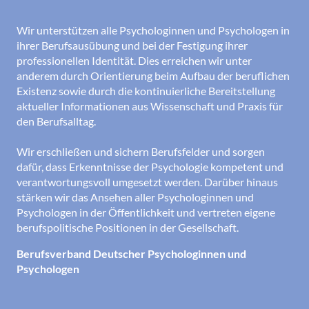
Wir unterstützen alle Psychologinnen und Psychologen in
ihrer Berufsausübung und bei der Festigung ihrer
professionellen Identität. Dies erreichen wir unter
anderem durch Orientierung beim Aufbau der beruflichen
Existenz sowie durch die kontinuierliche Bereitstellung
aktueller Informationen aus Wissenschaft und Praxis für
den Berufsalltag.
Wir erschließen und sichern Berufsfelder und sorgen
dafür, dass Erkenntnisse der Psychologie kompetent und
verantwortungsvoll umgesetzt werden. Darüber hinaus
stärken wir das Ansehen aller Psychologinnen und
Psychologen in der Öffentlichkeit und vertreten eigene
berufspolitische Positionen in der Gesellschaft.
Berufsverband Deutscher Psychologinnen und
Psychologen