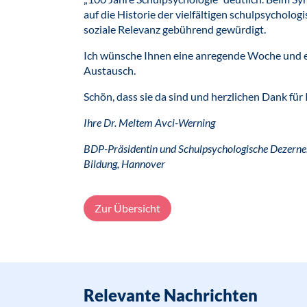
auf die Historie der vielfältigen schulpsycholo
soziale Relevanz gebührend gewürdigt.
Ich wünsche Ihnen eine anregende Woche und e
Austausch.
Schön, dass sie da sind und herzlichen Dank fü
Ihre Dr. Meltem Avci-Werning
BDP-Präsidentin und Schulpsychologische Dezerne
Bildung, Hannover
Zur Übersicht
Relevante Nachrichten