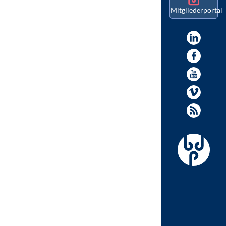
Mitgliederportal