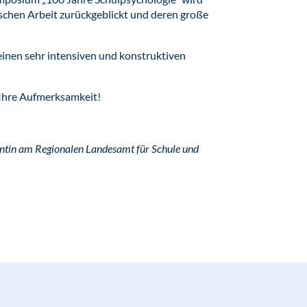
gischen Arbeit zurückgeblickt und deren große
inen sehr intensiven und konstruktiven
r Ihre Aufmerksamkeit!
ntin am Regionalen Landesamt für Schule und