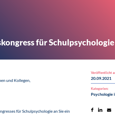
ongress für Schulpsychologie
Veröffentlicht 
20.09.2021
nen und Kollegen,
Kategorien:
Psychologie i
ngresses für Schulpsychologie an Sie ein