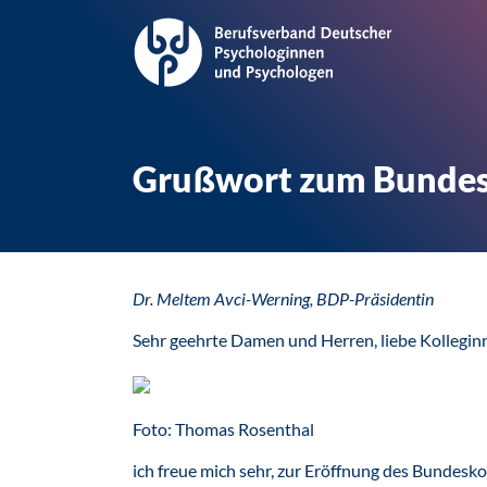
Grußwort zum Bundesk
Dr. Meltem Avci-Werning, BDP-Präsidentin
Sehr geehrte Damen und Herren, liebe Kollegin
Foto: Thomas Rosenthal
ich freue mich sehr, zur Eröffnung des Bundesko