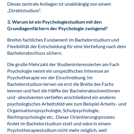
Dieses zentrale Anliegen ist unabhängig von einem
„Direktstudium“.
3. Warum ist ein Psychologiestudium mit den
Grundlagenfächern der Psychologie zwingend?
Breites fachliches Fundament im Bachelorstudium und
Flexibilität der Entscheidung für eine Vertiefung nach dem
Bachelorabschluss sichern.
Die große Mehrzahl der Studieninteressierten am Fach
Psychologie nennt ein unspezifisches Interesse an
Psychotherapie vor der Einschreibung. Im
Bachelorstudium lernen sie erst die Breite des Fachs
kennen und fast die Hälfte der Bachelorabsolventinnen
und -absolventen vertiefen anschließend ein anderes
psychologisches Arbeitsfeld wie zum Beispiel Arbeits- und
Organisationspsychologie, Schulpsychologie,
Rechtspsychologie etc.. Dieser Orientierungsprozess
findet im Bachelorstudium statt und wäre in einem
Psychotherapie­studium nicht mehr möglich, weil