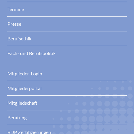
Termine
Presse
Berufsethik
Fach- und Berufspolitik
Mitglieder-Login
Mitgliederportal
Mitgliedschaft
Beratung
BDP Zertifizierungen