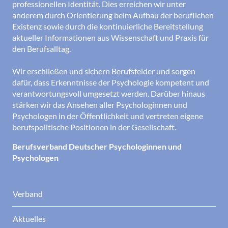
professionellen Identität. Dies erreichen wir unter
anderem durch Orientierung beim Aufbau der beruflichen
Existenz sowie durch die kontinuierliche Bereitstellung
aktueller Informationen aus Wissenschaft und Praxis für
den Berufsalltag.
Wir erschließen und sichern Berufsfelder und sorgen
dafür, dass Erkenntnisse der Psychologie kompetent und
verantwortungsvoll umgesetzt werden. Darüber hinaus
stärken wir das Ansehen aller Psychologinnen und
Psychologen in der Öffentlichkeit und vertreten eigene
berufspolitische Positionen in der Gesellschaft.
Berufsverband Deutscher Psychologinnen und
Psychologen
Verband
Aktuelles