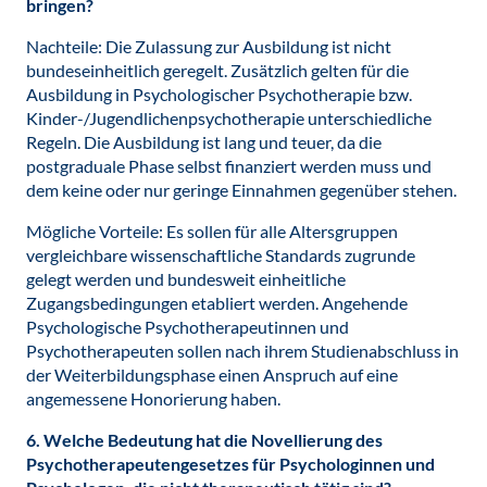
bringen?
Nachteile: Die Zulassung zur Ausbildung ist nicht
bundeseinheitlich geregelt. Zusätzlich gelten für die
Ausbildung in Psychologischer Psychotherapie bzw.
Kinder-/Jugendlichenpsychotherapie unterschiedliche
Regeln. Die Ausbildung ist lang und teuer, da die
postgraduale Phase selbst finanziert werden muss und
dem keine oder nur geringe Einnahmen gegenüber stehen.
Mögliche Vorteile: Es sollen für alle Altersgruppen
vergleichbare wissenschaftliche Standards zugrunde
gelegt werden und bundesweit einheitliche
Zugangsbedingungen etabliert werden. Angehende
Psychologische Psychotherapeutinnen und
Psychotherapeuten sollen nach ihrem Studienabschluss in
der Weiterbildungsphase einen Anspruch auf eine
angemessene Honorierung haben.
6. Welche Bedeutung hat die Novellierung des
Psychotherapeutengesetzes für Psychologinnen und