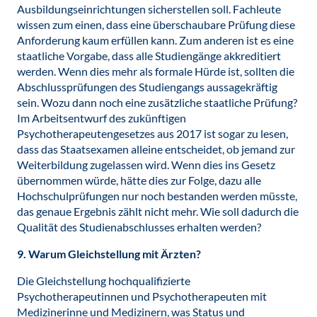
Ausbildungseinrichtungen sicherstellen soll. Fachleute
wissen zum einen, dass eine überschaubare Prüfung diese
Anforderung kaum erfüllen kann. Zum anderen ist es eine
staatliche Vorgabe, dass alle Studiengänge akkreditiert
werden. Wenn dies mehr als formale Hürde ist, sollten die
Abschlussprüfungen des Studiengangs aussagekräftig
sein. Wozu dann noch eine zusätzliche staatliche Prüfung?
Im Arbeitsentwurf des zukünftigen
Psychotherapeutengesetzes aus 2017 ist sogar zu lesen,
dass das Staatsexamen alleine entscheidet, ob jemand zur
Weiterbildung zugelassen wird. Wenn dies ins Gesetz
übernommen würde, hätte dies zur Folge, dazu alle
Hochschulprüfungen nur noch bestanden werden müsste,
das genaue Ergebnis zählt nicht mehr. Wie soll dadurch die
Qualität des Studienabschlusses erhalten werden?
9. Warum Gleichstellung mit Ärzten?
Die Gleichstellung hochqualifizierte
Psychotherapeutinnen und Psychotherapeuten mit
Medizinerinne und Medizinern, was Status und