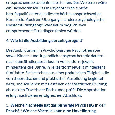
entsprechende Studieninhalte fehlen. Des Weiteren wäre
ein Bachelorabschluss in Psychotherapie nicht
berufsqualifizierend in diesem höchst anspruchs­vollen
Berufsfeld. Auch ein Übergang in andere psychologische
Masterstudiengänge wäre kaum möglich, weil
entsprechende Grundlagen fehlen würden.
4. Wie ist die Ausbildung derzeit geregelt?
Die Ausbildungen in Psychologischer Psychotherapie
sowie Kinder- und Jugendlichen­psychotherapie dauern
nach dem Studienabschluss in Vollzeitform jeweils
mindestens drei Jahre, in Teilzeitform jeweils mindestens
fünf Jahre. Sie bestehen aus einer praktischen Tätigkeit, die
von theoretischer und praktischer Ausbildung begleitet
wird, und schließen mit Bestehen der staatlichen Prüfung
ab, die den Erwerb der Fachkunde prüft. Die Approbation
erfolgt nach deren erfolgreichen Abschluss.
5. Welche Nachteile hat das bisherige PsychThG in der
Praxis? / Welche Vorteile kann eine Novellierung