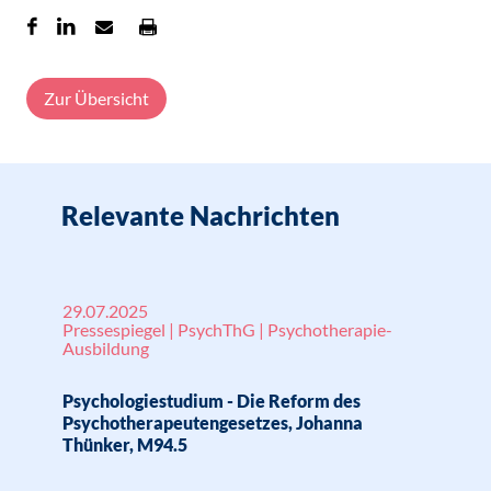
Zur Übersicht
Relevante Nachrichten
29.07.2025
Pressespiegel | PsychThG | Psychotherapie-
Ausbildung
Psychologiestudium - Die Reform des
Psychotherapeutengesetzes, Johanna
Thünker, M94.5