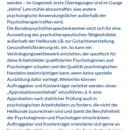
werden – im Gegenteil: erste Überlegungen sind im Gange
„kleine“ Lehrstühle abzuschaffen, was andere
psychologische Anwendungsfächer außerhalb der
Psychotherapie treffen wird.
Die Bundespsychotherapeutenkammer setzt sich für eine
Ausweitung des psychotherapeutischen Tätigkeitsfelds
außerhalb der Heilkunde z.B. zur Gutachtenerstellung,
Gesundheitsförderung etc. ein. So kann ein
Verdrängungswettbewerb entstehen, der spezifisch für
diese Arbeitsfelder qualifizierten Psychologinnen und
Psychologen schaden und die Qualität psychologischen
Handelns beeinträchtigen kann, wenn keine spezielle
Ausbildung dafür vorliegt. Weiterhin können
Auftraggeber und Kostenträger verleitet werden, einen
„Approbationsvorbehalt“ einzuführen, d. h. eine
Approbation nach stattlicher Prüfung auch in
psychologischen Arbeitsfeldern zu fordern, die nicht der
Heilkunde zuzurechnen sind und damit die Berufsfreiheit
der Psychologinnen und Psychologen einschränken.
Auftraggeber und Kostenträger orientieren sich gerne an