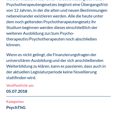
Psychotherapeutengesetzes beginnt eine Übergangsfrist
von 12 Jahren, in der die alten und neuen Bestimmungen
nebeneinander existieren werden. Alle die heute unter
dem noch geltenden Psychotherapeutengesetz ihr
Studium beginnen werden dieses einschließlich der
weiteren Ausbildung zur/zum Psycho­
therapeutin/Psychotherapeuten noch abschließen
können.
Wenn es nicht gelingt, die Finanzierungsfragen der
universitären Ausbildung und der sich anschließenden
Weiterbildung zu klären, kann es passieren, dass auch in
der aktuellen Legislaturperiode keine Novellierung
stattfinden wird.
Veröffentlicht am:
05.07.2018
Kategorien:
PsychThG