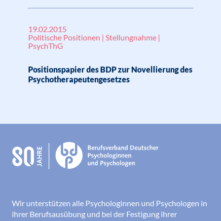
19.02.2015
Politische Positionen | Stellungnahme |
PsychThG
Positionspapier des BDP zur Novellierung des
Psychotherapeutengesetzes
Wir unterstützen alle Psychologinnen und Psychologen in
ihrer Berufsausübung und bei der Festigung ihrer