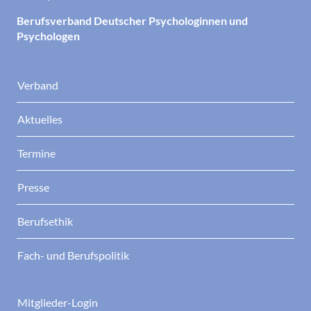
Berufsverband Deutscher Psychologinnen und
Psychologen
Verband
Aktuelles
Termine
Presse
Berufsethik
Fach- und Berufspolitik
Mitglieder-Login