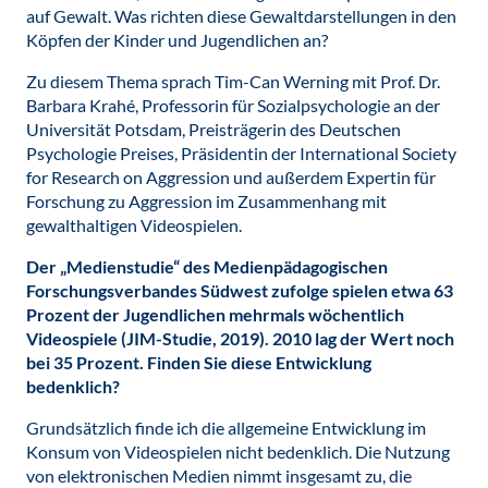
auf Gewalt. Was richten diese Gewaltdarstellungen in den
Köpfen der Kinder und Jugendlichen an?
Zu diesem Thema sprach Tim-Can Werning mit Prof. Dr.
Barbara Krahé, Professorin für Sozialpsychologie an der
Universität Potsdam, Preisträgerin des Deutschen
Psychologie Preises, Präsidentin der International Society
for Research on Aggression und außerdem Expertin für
Forschung zu Aggression im Zusammenhang mit
gewalthaltigen Videospielen.
Der „Medienstudie“ des Medienpädagogischen
Forschungsverbandes Südwest zufolge spielen etwa 63
Prozent der Jugendlichen mehrmals wöchentlich
Videospiele (JIM-Studie, 2019). 2010 lag der Wert noch
bei 35 Prozent. Finden Sie diese Entwicklung
bedenklich?
Grundsätzlich finde ich die allgemeine Entwicklung im
Konsum von Videospielen nicht bedenklich. Die Nutzung
von elektronischen Medien nimmt insgesamt zu, die