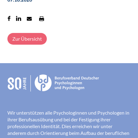
Zur Übersicht
Wir unterstützen alle Psychologinnen und Psychologen in
ihrer Berufsausübung und bei der Festigung ihrer
professionellen Identität. Dies erreichen wir unter
anderem durch Orientierung beim Aufbau der beruflichen