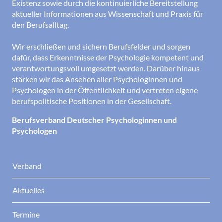
Existenz sowie durch die kontinuierliche Bereitstellung
aktueller Informationen aus Wissenschaft und Praxis für
den Berufsalltag.
Wir erschließen und sichern Berufsfelder und sorgen
dafür, dass Erkenntnisse der Psychologie kompetent und
verantwortungsvoll umgesetzt werden. Darüber hinaus
stärken wir das Ansehen aller Psychologinnen und
Psychologen in der Öffentlichkeit und vertreten eigene
berufspolitische Positionen in der Gesellschaft.
Berufsverband Deutscher Psychologinnen und
Psychologen
Verband
Aktuelles
Termine