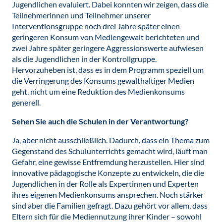
Jugendlichen evaluiert. Dabei konnten wir zeigen, dass die
Teilnehmerinnen und Teilnehmer unserer
Interventionsgruppe noch drei Jahre später einen
geringeren Konsum von Mediengewalt berichteten und
zwei Jahre später geringere Aggressionswerte aufwiesen
als die Jugendlichen in der Kontrollgruppe.
Hervorzuheben ist, dass es in dem Programm speziell um
die Verringerung des Konsums gewalthaltiger Medien
geht, nicht um eine Reduktion des Medienkonsums
generell.
Sehen Sie auch die Schulen in der Verantwortung?
Ja, aber nicht ausschließlich. Dadurch, dass ein Thema zum
Gegenstand des Schulunterrichts gemacht wird, läuft man
Gefahr, eine gewisse Entfremdung herzustellen. Hier sind
innovative pädagogische Konzepte zu entwickeln, die die
Jugendlichen in der Rolle als Expertinnen und Experten
ihres eigenen Medienkonsums ansprechen. Noch stärker
sind aber die Familien gefragt. Dazu gehört vor allem, dass
Eltern sich für die Mediennutzung ihrer Kinder – sowohl