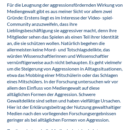
Für die Leugnung der aggressionsfördernden Wirkung von
Mediengewalt gibt es aus meiner Sicht vor allem zwei
Gründe: Erstens liegt es im Interesse der Video- spiel-
Community anzuzweifeln, dass ihre
Lieblingsbeschäftigung sie aggressiver macht, denn ihre
Mitglieder sehen das Spielen als einen Teil ihrer Identität
an, die sie schützen wollen. Natürlich begehen die
allermeisten keine Mord- und Totschlagsdelikte, das
würden Wissenschaftlerinnen und Wissenschaftler
vernünftigerweise auch nicht behaupten. Es geht vielmehr
um die Steigerung von Aggressionen in Alltagssituationen,
etwa das Mobbing einer Mitschülerin oder das Schlagen
eines Mitschülers. In der Forschung untersuchen wir vor
allem den Einfluss von Mediengewalt auf diese
alltäglichen Formen der Aggression. Schwere
Gewaltdelikte sind selten und haben vielfältige Ursachen.
Hier ist der Erklärungsbeitrag der Nutzung gewalthaltiger
Medien nach den vorliegenden Forschungsergebnissen
geringer als bei alltäglichen Formen von Aggression.