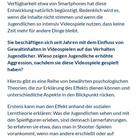
Verfügbarkeit etwa von Smartphones hat diese
Entwicklung natürlich begünstigt. Bedenklich wird es,
wenn die Inhalte nicht stimmen und wenn die
Jugendlichen so intensiv Videospiele nutzen, dass keine
Zeit mehr für andere Dinge bleibt.
Sie beschäftigen sich seit Jahren mit dem Einfluss von
Gewaltinhalten in Videospielen auf das Verhalten
Jugendlicher. Wieso zeigen Jugendliche erhöhte
Aggression, nachdem sie diese Videospiele gespielt
haben?
Hierzu gibt es eine Reihe von bewährten psychologischen
Theorien, die zur Erklärung des Effekts dienen können und
unterschiedliche Aspekte in den Blickpunkt rücken.
Erstens kann man den Effekt anhand der sozialen
Lerntheorie erklären: Was die Jugendlichen sehen und mit
den Spielfiguren erleben, sind demnach Lernerfahrungen.
So erfahren sie etwa, dass man in Shooter-Spielen
vorankommt, wenn man andere erschießt oder auf