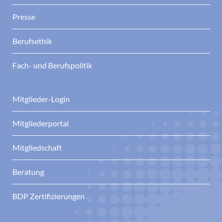
Presse
Berufsethik
Fach- und Berufspolitik
Mitglieder-Login
Mitgliederportal
Mitgliedschaft
Beratung
BDP Zertifizierungen