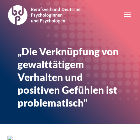
„Die Verknüpfung von
gewalttätigem
Verhalten und
positiven Gefühlen ist
problematisch“