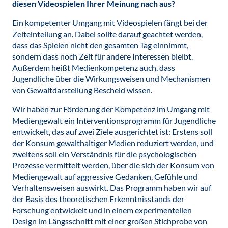
diesen Videospielen Ihrer Meinung nach aus?
Ein kompetenter Umgang mit Videospielen fängt bei der
Zeiteinteilung an. Dabei sollte darauf geachtet werden,
dass das Spielen nicht den gesamten Tag einnimmt,
sondern dass noch Zeit für andere Interessen bleibt.
Außerdem heißt Medienkompetenz auch, dass
Jugendliche über die Wirkungsweisen und Mechanismen
von Gewaltdarstellung Bescheid wissen.
Wir haben zur Förderung der Kompetenz im Umgang mit
Mediengewalt ein Interventionsprogramm für Jugendliche
entwickelt, das auf zwei Ziele ausgerichtet ist: Erstens soll
der Konsum gewalthaltiger Medien reduziert werden, und
zweitens soll ein Verständnis für die psychologischen
Prozesse vermittelt werden, über die sich der Konsum von
Mediengewalt auf aggressive Gedanken, Gefühle und
Verhaltensweisen auswirkt. Das Programm haben wir auf
der Basis des theoretischen Erkenntnisstands der
Forschung entwickelt und in einem experimentellen
Design im Längsschnitt mit einer großen Stichprobe von