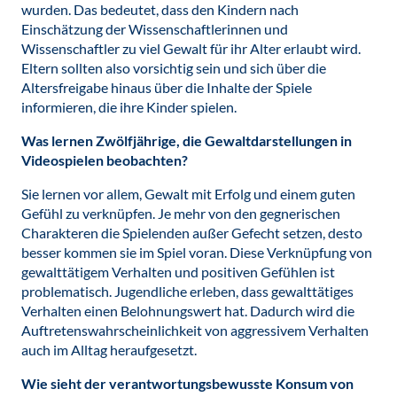
wurden. Das bedeutet, dass den Kindern nach
Einschätzung der Wissenschaftlerinnen und
Wissenschaftler zu viel Gewalt für ihr Alter erlaubt wird.
Eltern sollten also vorsichtig sein und sich über die
Altersfreigabe hinaus über die Inhalte der Spiele
informieren, die ihre Kinder spielen.
Was lernen Zwölfjährige, die Gewaltdarstellungen in
Videospielen beobachten?
Sie lernen vor allem, Gewalt mit Erfolg und einem guten
Gefühl zu verknüpfen. Je mehr von den gegnerischen
Charakteren die Spielenden außer Gefecht setzen, desto
besser kommen sie im Spiel voran. Diese Verknüpfung von
gewalttätigem Verhalten und positiven Gefühlen ist
problematisch. Jugendliche erleben, dass gewalttätiges
Verhalten einen Belohnungswert hat. Dadurch wird die
Auftretenswahrscheinlichkeit von aggressivem Verhalten
auch im Alltag heraufgesetzt.
Wie sieht der verantwortungsbewusste Konsum von