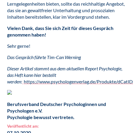
Lerngelegenheiten bieten, sollte das reichhaltige Angebot,
das sie an gewaltfreier Unterhaltung und prosozialen
Inhalten bereitstellen, klar im Vordergrund stehen.
Vielen Dank, dass Sie sich Zeit für dieses Gespräch
genommen haben!
Sehr gerne!
Das Gespräch führte Tim-Can Werning
Dieser Artikel stammt aus dem aktuellen Report Psychologie,
das Heft kann hier bestellt
werden:
https://www.psychologenverlag.de/Produkte/dCatID
Berufsverband Deutscher Psychologinnen und
Psychologen e.V.
Psychologie bewusst vertreten.
Veröffentlicht am:
07.10.2020