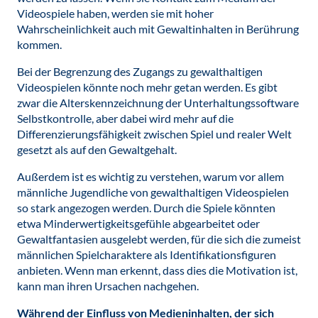
Videospiele haben, werden sie mit hoher
Wahrscheinlichkeit auch mit Gewaltinhalten in Berührung
kommen.
Bei der Begrenzung des Zugangs zu gewalthaltigen
Videospielen könnte noch mehr getan werden. Es gibt
zwar die Alterskennzeichnung der Unterhaltungssoftware
Selbstkontrolle, aber dabei wird mehr auf die
Differenzierungsfähigkeit zwischen Spiel und realer Welt
gesetzt als auf den Gewaltgehalt.
Außerdem ist es wichtig zu verstehen, warum vor allem
männliche Jugendliche von gewalthaltigen Videospielen
so stark angezogen werden. Durch die Spiele könnten
etwa Minderwertigkeitsgefühle abgearbeitet oder
Gewaltfantasien ausgelebt werden, für die sich die zumeist
männlichen Spielcharaktere als Identifikationsfiguren
anbieten. Wenn man erkennt, dass dies die Motivation ist,
kann man ihren Ursachen nachgehen.
Während der Einfluss von Medieninhalten, der sich