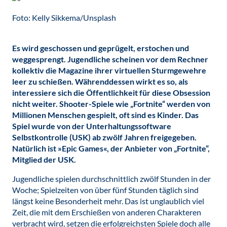
Foto: Kelly Sikkema/Unsplash
Es wird geschossen und geprügelt, erstochen und
weggesprengt. Jugendliche scheinen vor dem Rechner
kollektiv die Magazine ihrer virtuellen Sturmgewehre
leer zu schießen. Währenddessen wirkt es so, als
interessiere sich die Öffentlichkeit für diese Obsession
nicht weiter. Shooter-Spiele wie „Fortnite“ werden von
Millionen Menschen gespielt, oft sind es Kinder. Das
Spiel wurde von der Unterhaltungssoftware
Selbstkontrolle (USK) ab zwölf Jahren freigegeben.
Natürlich ist »Epic Games«, der Anbieter von „Fortnite“,
Mitglied der USK.
Jugendliche spielen durchschnittlich zwölf Stunden in der
Woche; Spielzeiten von über fünf Stunden täglich sind
längst keine Besonderheit mehr. Das ist unglaublich viel
Zeit, die mit dem Erschießen von anderen Charakteren
verbracht wird, setzen die erfolgreichsten Spiele doch alle