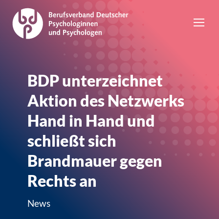
BDP unterzeichnet
Aktion des Netzwerks
Hand in Hand und
schließt sich
Brandmauer gegen
Rechts an
News