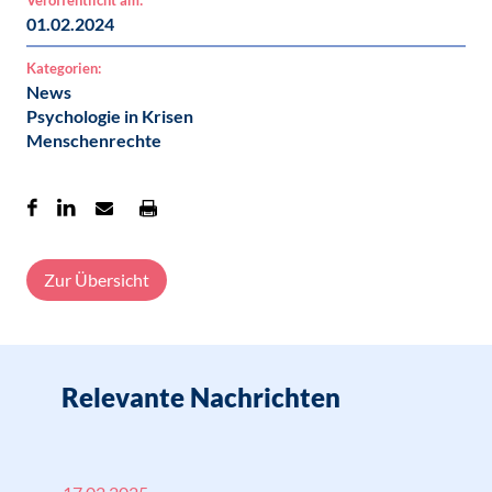
Veröffentlicht am:
01.02.2024
Kategorien:
News
Psychologie in Krisen
Menschenrechte
Zur Übersicht
Relevante Nachrichten