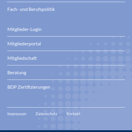
Fach- und Berufspolitik
Mitglieder-Login
Mitgliederportal
Mitgliedschaft
Beratung
BDP Zertifizierungen
Impressum
Datenschutz
Kontakt