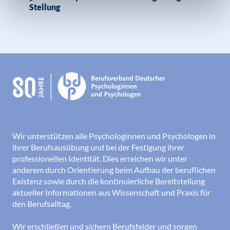
Stellung
Wir unterstützen alle Psychologinnen und Psychologen in
ihrer Berufsausübung und bei der Festigung ihrer
professionellen Identität. Dies erreichen wir unter
anderem durch Orientierung beim Aufbau der beruflichen
Existenz sowie durch die kontinuierliche Bereitstellung
aktueller Informationen aus Wissenschaft und Praxis für
den Berufsalltag.
Wir erschließen und sichern Berufsfelder und sorgen