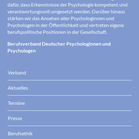
dafür, dass Erkenntnisse der Psychologie kompetent und
verantwortungsvoll umgesetzt werden. Darüber hinaus
stärken wir das Ansehen aller Psychologinnen und
Psychologen in der Öffentlichkeit und vertreten eigene
berufspolitische Positionen in der Gesellschaft.
Berufsverband Deutscher Psychologinnen und
Psychologen
Verband
Aktuelles
Termine
Presse
Berufsethik