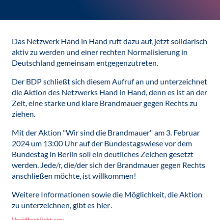
Das Netzwerk Hand in Hand ruft dazu auf, jetzt solidarisch
aktiv zu werden und einer rechten Normalisierung in
Deutschland gemeinsam entgegenzutreten.
Der BDP schließt sich diesem Aufruf an und unterzeichnet
die Aktion des Netzwerks Hand in Hand, denn es ist an der
Zeit, eine starke und klare Brandmauer gegen Rechts zu
ziehen.
Mit der Aktion "Wir sind die Brandmauer" am 3. Februar
2024 um 13:00 Uhr auf der Bundestagswiese vor dem
Bundestag in Berlin soll ein deutliches Zeichen gesetzt
werden. Jede/r, die/der sich der Brandmauer gegen Rechts
anschließen möchte, ist willkommen!
Weitere Informationen sowie die Möglichkeit, die Aktion
zu unterzeichnen, gibt es
hier
.