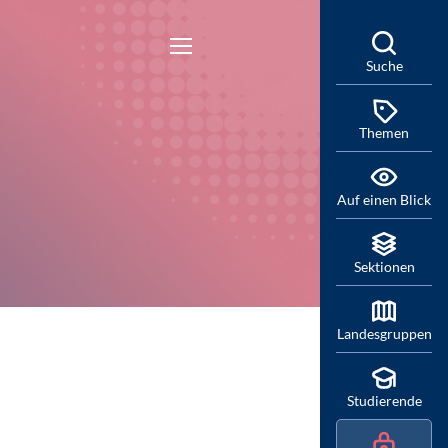
Suche
Themen
Auf einen Blick
Sektionen
Landesgruppen
Studierende