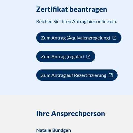
Zertifikat beantragen
Reichen Sie Ihren Antrag hier online ein.
Zum Antrag (Äquivalenzregelung)
Zum Antrag (regulär)
Zum Antrag auf Rezertifizierung
Ihre Ansprechperson
Natalie Bündgen