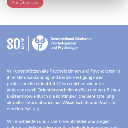
Zur Übersicht
Wir unterstützen alle Psychologinnen und Psychologen in
ihrer Berufsausübung und bei der Festigung ihrer
professionellen Identität. Dies erreichen wir unter
anderem durch Orientierung beim Aufbau der beruflichen
Existenz sowie durch die kontinuierliche Bereitstellung
aktueller Informationen aus Wissenschaft und Praxis für
den Berufsalltag.
Wir erschließen und sichern Berufsfelder und sorgen
dafür, dass Erkenntnisse der Psychologie kompetent und