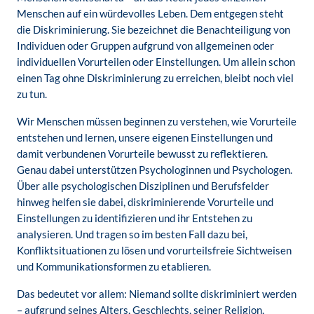
Menschen auf ein würdevolles Leben. Dem entgegen steht
die Diskriminierung. Sie bezeichnet die Benachteiligung von
Individuen oder Gruppen aufgrund von allgemeinen oder
individuellen Vorurteilen oder Einstellungen. Um allein schon
einen Tag ohne Diskriminierung zu erreichen, bleibt noch viel
zu tun.
Wir Menschen müssen beginnen zu verstehen, wie Vorurteile
entstehen und lernen, unsere eigenen Einstellungen und
damit verbundenen Vorurteile bewusst zu reflektieren.
Genau dabei unterstützen Psychologinnen und Psychologen.
Über alle psychologischen Disziplinen und Berufsfelder
hinweg helfen sie dabei, diskriminierende Vorurteile und
Einstellungen zu identifizieren und ihr Entstehen zu
analysieren. Und tragen so im besten Fall dazu bei,
Konfliktsituationen zu lösen und vorurteilsfreie Sichtweisen
und Kommunikationsformen zu etablieren.
Das bedeutet vor allem: Niemand sollte diskriminiert werden
– aufgrund seines Alters, Geschlechts, seiner Religion,