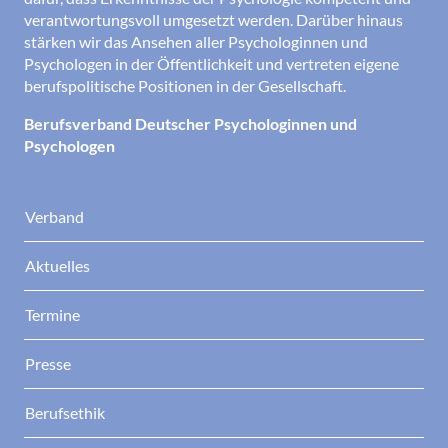
verantwortungsvoll umgesetzt werden. Darüber hinaus
stärken wir das Ansehen aller Psychologinnen und
Psychologen in der Öffentlichkeit und vertreten eigene
berufspolitische Positionen in der Gesellschaft.
Berufsverband Deutscher Psychologinnen und
Psychologen
Verband
Aktuelles
Termine
Presse
Berufsethik