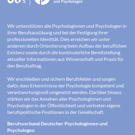
Wir unterstützen alle Psychologinnen und Psychologen in
ihrer Berufsausübung und bei der Festigung ihrer
professionellen Identität. Dies erreichen wir unter
anderem durch Orientierung beim Aufbau der beruflichen
Existenz sowie durch die kontinuierliche Bereitstellung
aktueller Informationen aus Wissenschaft und Praxis für
den Berufsalltag.
Wir erschließen und sichern Berufsfelder und sorgen
dafür, dass Erkenntnisse der Psychologie kompetent und
verantwortungsvoll umgesetzt werden. Darüber hinaus
stärken wir das Ansehen aller Psychologinnen und
Psychologen in der Öffentlichkeit und vertreten eigene
berufspolitische Positionen in der Gesellschaft.
Berufsverband Deutscher Psychologinnen und
Psychologen