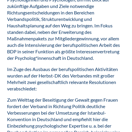
zukünftige Aufgaben und Ziele notwendige
Richtungsentscheidungen in den Bereichen
Verbandspolitik, Strukturentwicklung und
Haushaltsplanung auf den Weg zu bringen. Im Fokus
standen dabei, neben der Erweiterung des
Maßnahmenpakets zur Mitgliedergewinnung, vor allem
auch die Intensivierung der berufspolitischen Arbeit des
BDP in seiner Funktion als größte Interessenvertretung
der Psycholog*innenschaft in Deutschland.
Im Zuge des Ausbaus der berufspolitischen Aktivitäten
wurden auf der Herbst-DK des Verbandes mit großer
Mehrheit zwei gesellschaftlich relevante Resolutionen
verabschiedet:
Zum Welttag der Beseitigung der Gewalt gegen Frauen
fordert der Verband in Richtung Politik deutliche
Verbesserungen bei der Umsetzung der Istanbul-
Konvention in Deutschland und empfiehlt hier die
Einbeziehung psychologischer Expertise u. a. bei der