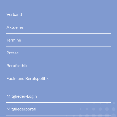
Verband
Aktuelles
Termine
Presse
Berufsethik
Fach- und Berufspolitik
Mitglieder-Login
Mitgliederportal