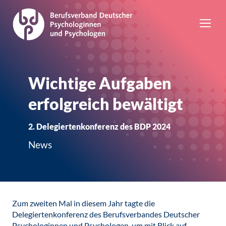
Wichtige Aufgaben
erfolgreich bewältigt
2. Delegiertenkonferenz des BDP 2024
News
Zum zweiten Mal in diesem Jahr tagte die
Delegiertenkonferenz des Berufsverbandes Deutscher
Psychologinnen und Psychologen, um mit Blick auf