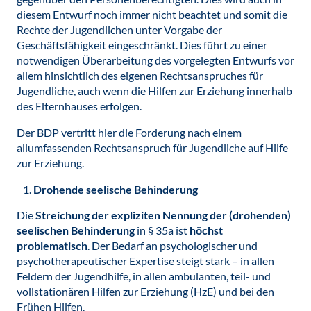
diesem Entwurf noch immer nicht beachtet und somit die
Rechte der Jugendlichen unter Vorgabe der
Geschäftsfähigkeit eingeschränkt. Dies führt zu einer
notwendigen Überarbeitung des vorgelegten Entwurfs vor
allem hinsichtlich des eigenen Rechtsanspruches für
Jugendliche, auch wenn die Hilfen zur Erziehung innerhalb
des Elternhauses erfolgen.
Der BDP vertritt hier die Forderung nach einem
allumfassenden Rechtsanspruch für Jugendliche auf Hilfe
zur Erziehung.
Drohende seelische Behinderung
Die
Streichung der expliziten Nennung der (drohenden)
seelischen Behinderung
in § 35a ist
höchst
problematisch
. Der Bedarf an psychologischer und
psychotherapeutischer Expertise steigt stark – in allen
Feldern der Jugendhilfe, in allen ambulanten, teil- und
vollstationären Hilfen zur Erziehung (HzE) und bei den
Frühen Hilfen.