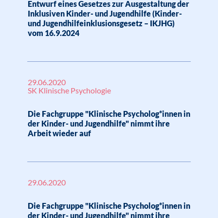
Entwurf eines Gesetzes zur Ausgestaltung der
Inklusiven Kinder- und Jugendhilfe (Kinder-
und Jugendhilfeinklusionsgesetz – IKJHG)
vom 16.9.2024
29.06.2020
SK Klinische Psychologie
Die Fachgruppe "Klinische Psycholog*innen in
der Kinder- und Jugendhilfe" nimmt ihre
Arbeit wieder auf
29.06.2020
Die Fachgruppe "Klinische Psycholog*innen in
der Kinder- und Jugendhilfe" nimmt ihre