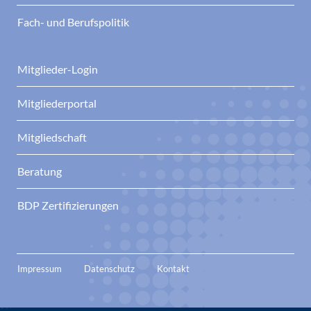
Fach- und Berufspolitik
Mitglieder-Login
Mitgliederportal
Mitgliedschaft
Beratung
BDP Zertifizierungen
Impressum
Datenschutz
Kontakt