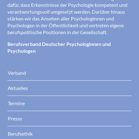
dafür, dass Erkenntnisse der Psychologie kompetent und
verantwortungsvoll umgesetzt werden. Darüber hinaus
stärken wir das Ansehen aller Psychologinnen und
Psychologen in der Öffentlichkeit und vertreten eigene
berufspolitische Positionen in der Gesellschaft.
Berufsverband Deutscher Psychologinnen und
Psychologen
Verband
Aktuelles
Termine
Presse
Berufsethik