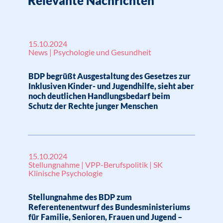
Relevante Nachrichten
15.10.2024
News | Psychologie und Gesundheit
BDP begrüßt Ausgestaltung des Gesetzes zur
Inklusiven Kinder- und Jugendhilfe, sieht aber
noch deutlichen Handlungsbedarf beim
Schutz der Rechte junger Menschen
15.10.2024
Stellungnahme | VPP-Berufspolitik | SK
Klinische Psychologie
Stellungnahme des BDP zum
Referentenentwurf des Bundesministeriums
für Familie, Senioren, Frauen und Jugend –