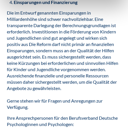
Einsparungen und Finanzierung
Die im Entwurf genannten Einsparungen in
Milliardenhöhe sind schwer nachvollziehbar. Eine
transparente Darlegung der Berechnungsgrundlagen ist
erforderlich. Investitionen in die Förderung von Kindern
und Jugendlichen sind gut angelegt und wirken sich
positiv aus Die Reform darf nicht primär an finanziellen
Einsparungen, sondern muss an der Qualität der Hilfen
ausgerichtet sein. Es muss sichergestellt werden, dass
keine Kürzungen bei erforderlichen und sinnvollen Hilfen
für Kinder und Jugendliche vorgenommen werden.
Ausreichende finanzielle und personelle Ressourcen
müssen daher sichergestellt werden, um die Qualität der
Angebote zu gewährleisten.
Gerne stehen wir für Fragen und Anregungen zur
Verfügung.
Ihre Ansprechpersonen für den Berufsverband Deutsche
Psychologinnen und Psychologen: