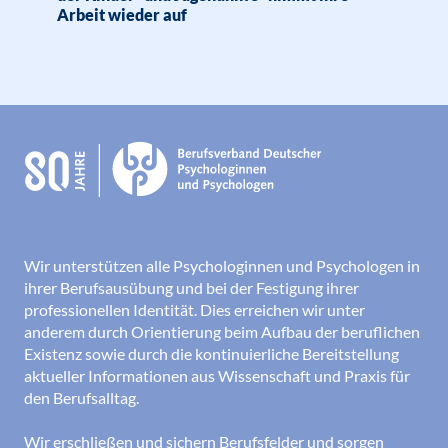
Arbeit wieder auf
Wir unterstützen alle Psychologinnen und Psychologen in
ihrer Berufsausübung und bei der Festigung ihrer
professionellen Identität. Dies erreichen wir unter
anderem durch Orientierung beim Aufbau der beruflichen
Existenz sowie durch die kontinuierliche Bereitstellung
aktueller Informationen aus Wissenschaft und Praxis für
den Berufsalltag.
Wir erschließen und sichern Berufsfelder und sorgen