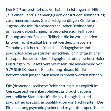
Der BDP unterstützt das Vorhaben, Leistungen als Hilfen
„aus einer Hand“ unabhängig von der Art der Behinderung
zusammenzufassen. Gleichzeitig benötigen Kinder und
Jugendliche mit (drohender) seelischer Behinderung
umfassende Leistungen, insbesondere zur Teilhabe an
Bildung und zur Sozialen Teilhabe, die im vorliegenden
Entwurf nicht explizit benannt werden. Um Soziale
Teilhabe zu sichern, müssen heilpädagogische und
psychologische Leistungen einschließlich nichtärztlicher
therapeutischer, sonderpädagogischer und psychosozialer
Leistungen im Gesetz verankert sein, die abweichend von
§ 79 SGB IX über die Einschulung hinaus für die
betreffenden jungen Menschen erbracht werden können.
Die (drohende) seelische Behinderung muss explizit im
Gesetzestext verankert bleiben. Es braucht zudem
verbindliche Standards für die psychologische und
psychotherapeutische Qualifikation von Fachkräften. Die
Finanzierung psychologischer und psychotherapeutischer