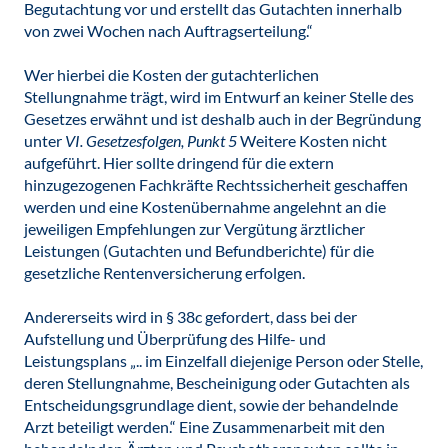
Begutachtung vor und erstellt das Gutachten innerhalb
von zwei Wochen nach Auftragserteilung.“
Wer hierbei die Kosten der gutachterlichen
Stellungnahme trägt, wird im Entwurf an keiner Stelle des
Gesetzes erwähnt und ist deshalb auch in der Begründung
unter
VI. Gesetzesfolgen, Punkt 5
Weitere Kosten nicht
aufgeführt. Hier sollte dringend für die extern
hinzugezogenen Fachkräfte Rechtssicherheit geschaffen
werden und eine Kostenübernahme angelehnt an die
jeweiligen Empfehlungen zur Vergütung ärztlicher
Leistungen (Gutachten und Befundberichte) für die
gesetzliche Rentenversicherung erfolgen.
Andererseits wird in § 38c gefordert, dass bei der
Aufstellung und Überprüfung des Hilfe- und
Leistungsplans „.. im Einzelfall diejenige Person oder Stelle,
deren Stellungnahme, Bescheinigung oder Gutachten als
Entscheidungsgrundlage dient, sowie der behandelnde
Arzt beteiligt werden.“ Eine Zusammenarbeit mit den