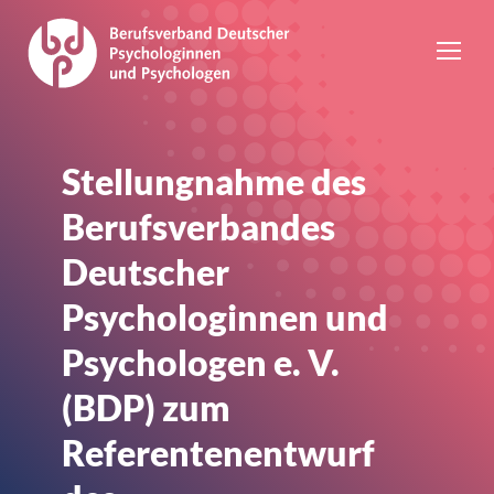
Stellungnahme des
Berufsverbandes
Deutscher
Psychologinnen und
Psychologen e. V.
(BDP) zum
Referentenentwurf