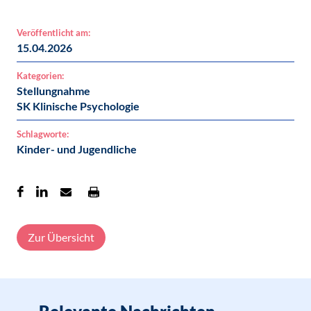
Veröffentlicht am:
15.04.2026
Kategorien:
Stellungnahme
SK Klinische Psychologie
Schlagworte:
Kinder- und Jugendliche
Zur Übersicht