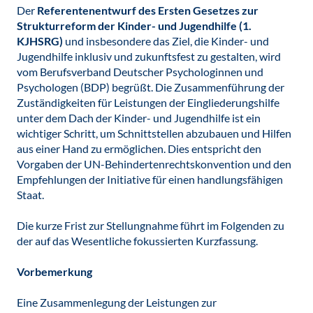
Der
Referentenentwurf des Ersten Gesetzes zur
Strukturreform der Kinder- und Jugendhilfe (1.
KJHSRG)
und insbesondere das Ziel, die Kinder- und
Jugendhilfe inklusiv und zukunftsfest zu gestalten, wird
vom Berufsverband Deutscher Psychologinnen und
Psychologen (BDP) begrüßt. Die Zusammenführung der
Zuständigkeiten für Leistungen der Eingliederungshilfe
unter dem Dach der Kinder- und Jugendhilfe ist ein
wichtiger Schritt, um Schnittstellen abzubauen und Hilfen
aus einer Hand zu ermöglichen. Dies entspricht den
Vorgaben der UN-Behindertenrechtskonvention und den
Empfehlungen der Initiative für einen handlungsfähigen
Staat.
Die kurze Frist zur Stellungnahme führt im Folgenden zu
der auf das Wesentliche fokussierten Kurzfassung.
Vorbemerkung
Eine Zusammenlegung der Leistungen zur