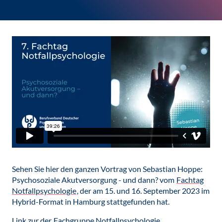
Sehen Sie hier den ganzen Vortrag von Sebastian Hoppe:
Psychosoziale Akutversorgung - und dann? vom
Fachtag
Notfallpsychologie
, der am 15. und 16. September 2023 im
Hybrid-Format in Hamburg stattgefunden hat.
Link zur der
Fachgruppe Notfallpsychologie
.