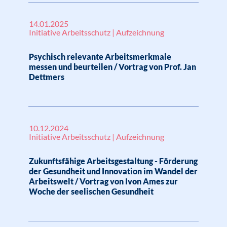
14.01.2025
Initiative Arbeitsschutz | Aufzeichnung
Psychisch relevante Arbeitsmerkmale
messen und beurteilen / Vortrag von Prof. Jan
Dettmers
10.12.2024
Initiative Arbeitsschutz | Aufzeichnung
Zukunftsfähige Arbeitsgestaltung - Förderung
der Gesundheit und Innovation im Wandel der
Arbeitswelt / Vortrag von Ivon Ames zur
Woche der seelischen Gesundheit