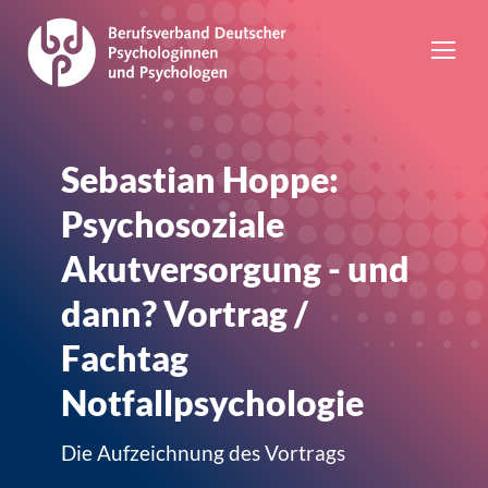
Sebastian Hoppe:
Psychosoziale
Akutversorgung - und
dann? Vortrag /
Fachtag
Notfallpsychologie
Die Aufzeichnung des Vortrags