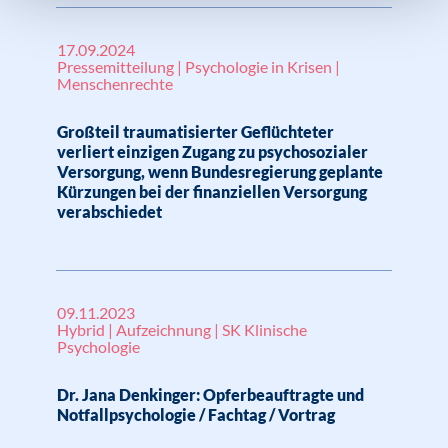
17.09.2024
Pressemitteilung | Psychologie in Krisen |
Menschenrechte
Großteil traumatisierter Geflüchteter
verliert einzigen Zugang zu psychosozialer
Versorgung, wenn Bundesregierung geplante
Kürzungen bei der finanziellen Versorgung
verabschiedet
09.11.2023
Hybrid | Aufzeichnung | SK Klinische
Psychologie
Dr. Jana Denkinger: Opferbeauftragte und
Notfallpsychologie / Fachtag / Vortrag