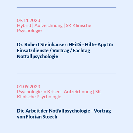
09.11.2023
Hybrid | Aufzeichnung | SK Klinische
Psychologie
Dr. Robert Steinhauser: HEiDi - Hilfe-App für
Einsatzdienste / Vortrag / Fachtag
Notfallpsychologie
01.09.2023
Psychologie in Krisen | Aufzeichnung | SK
Klinische Psychologie
Die Arbeit der Notfallpsychologie - Vortrag
von Florian Stoeck