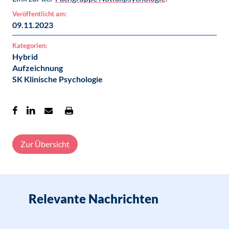
Veröffentlicht am:
09.11.2023
Kategorien:
Hybrid
Aufzeichnung
SK Klinische Psychologie
Zur Übersicht
Relevante Nachrichten