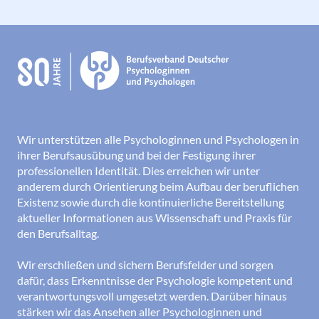
Wir unterstützen alle Psychologinnen und Psychologen in
ihrer Berufsausübung und bei der Festigung ihrer
professionellen Identität. Dies erreichen wir unter
anderem durch Orientierung beim Aufbau der beruflichen
Existenz sowie durch die kontinuierliche Bereitstellung
aktueller Informationen aus Wissenschaft und Praxis für
den Berufsalltag.
Wir erschließen und sichern Berufsfelder und sorgen
dafür, dass Erkenntnisse der Psychologie kompetent und
verantwortungsvoll umgesetzt werden. Darüber hinaus
stärken wir das Ansehen aller Psychologinnen und