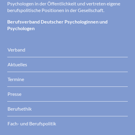
Psychologen in der Öffentlichkeit und vertreten eigene
berufspolitische Positionen in der Gesellschaft.
Berufsverband Deutscher Psychologinnen und
Psychologen
Verband
Aktuelles
Termine
Presse
Berufsethik
Fach- und Berufspolitik