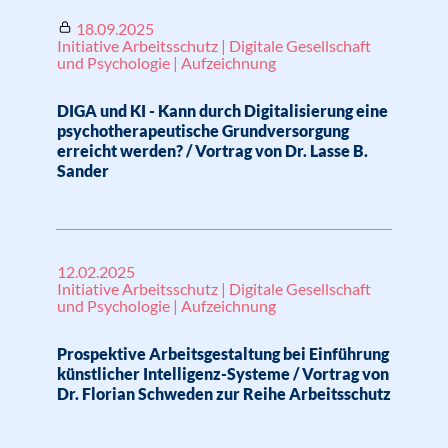
18.09.2025
Initiative Arbeitsschutz | Digitale Gesellschaft
und Psychologie | Aufzeichnung
DIGA und KI - Kann durch Digitalisierung eine
psychotherapeutische Grundversorgung
erreicht werden? / Vortrag von Dr. Lasse B.
Sander
12.02.2025
Initiative Arbeitsschutz | Digitale Gesellschaft
und Psychologie | Aufzeichnung
Prospektive Arbeitsgestaltung bei Einführung
künstlicher Intelligenz-Systeme / Vortrag von
Dr. Florian Schweden zur Reihe Arbeitsschutz