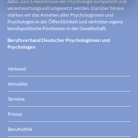
dafür, dass Erkenntnisse der Psychologie kompetent und
verantwortungsvoll umgesetzt werden. Darüber hinaus
stärken wir das Ansehen aller Psychologinnen und
Psychologen in der Öffentlichkeit und vertreten eigene
berufspolitische Positionen in der Gesellschaft.
Berufsverband Deutscher Psychologinnen und
Psychologen
Verband
Aktuelles
Termine
Presse
Berufsethik