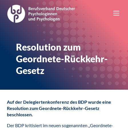
Resolution zum
Geordnete-Rückkehr-
Gesetz
Auf der Delegiertenkonferenz des BDP wurde eine
Resolution zum Geordnete-Rückkehr-Gesetz
beschlossen.
Der BDP kritisiert im neuen sogenannten „Geordnete-