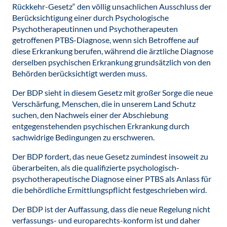
Rückkehr-Gesetz“ den völlig unsachlichen Ausschluss der
Berücksichtigung einer durch Psychologische
Psychotherapeutinnen und Psychotherapeuten
getroffenen PTBS-Diagnose, wenn sich Betroffene auf
diese Erkrankung berufen, während die ärztliche Diagnose
derselben psychischen Erkrankung grundsätzlich von den
Behörden berücksichtigt werden muss.
Der BDP sieht in diesem Gesetz mit großer Sorge die neue
Verschärfung, Menschen, die in unserem Land Schutz
suchen, den Nachweis einer der Abschiebung
entgegenstehenden psychischen Erkrankung durch
sachwidrige Bedingungen zu erschweren.
Der BDP fordert, das neue Gesetz zumindest insoweit zu
überarbeiten, als die qualifizierte psychologisch-
psychotherapeutische Diagnose einer PTBS als Anlass für
die behördliche Ermittlungspflicht festgeschrieben wird.
Der BDP ist der Auffassung, dass die neue Regelung nicht
verfassungs- und europarechts-konform ist und daher