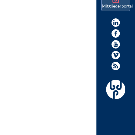
Mitgliederportal