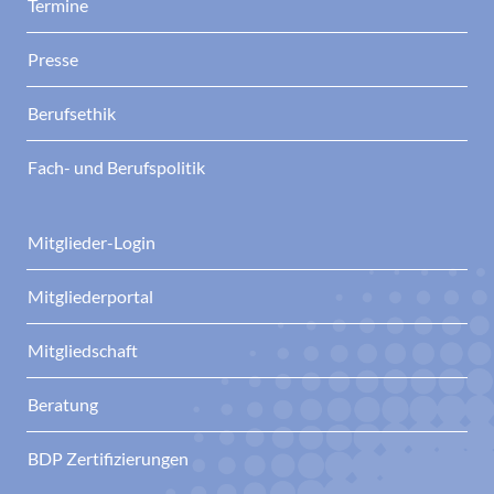
Termine
Presse
Berufsethik
Fach- und Berufspolitik
Mitglieder-Login
Mitgliederportal
Mitgliedschaft
Beratung
BDP Zertifizierungen