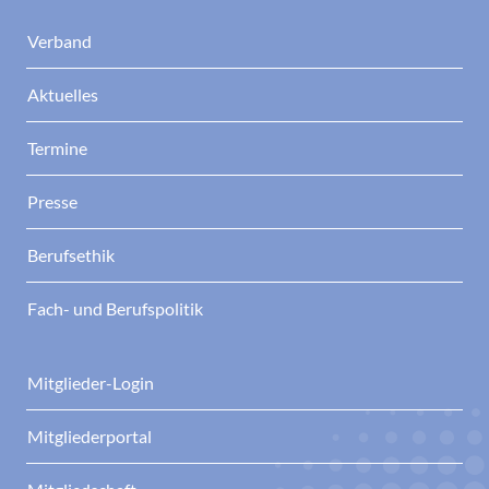
Verband
Aktuelles
Termine
Presse
Berufsethik
Fach- und Berufspolitik
Mitglieder-Login
Mitgliederportal