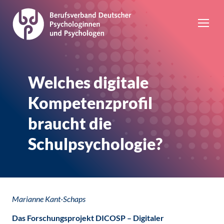
Welches digitale
Kompetenzprofil
braucht die
Schulpsychologie?
Marianne Kant-Schaps
Das Forschungsprojekt DICOSP – Digitaler