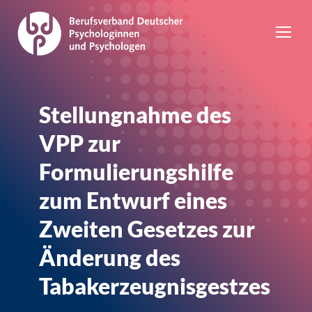
Stellungnahme des
VPP zur
Formulierungshilfe
zum Entwurf eines
Zweiten Gesetzes zur
Änderung des
Tabakerzeugnisgestzes