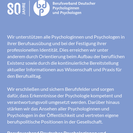
Wir unterstützen alle Psychologinnen und Psychologen in
ihrer Berufsausübung und bei der Festigung ihrer
professionellen Identität. Dies erreichen wir unter
anderem durch Orientierung beim Aufbau der beruflichen
Existenz sowie durch die kontinuierliche Bereitstellung
aktueller Informationen aus Wissenschaft und Praxis für
den Berufsalltag.
Wir erschließen und sichern Berufsfelder und sorgen
dafür, dass Erkenntnisse der Psychologie kompetent und
verantwortungsvoll umgesetzt werden. Darüber hinaus
stärken wir das Ansehen aller Psychologinnen und
Psychologen in der Öffentlichkeit und vertreten eigene
berufspolitische Positionen in der Gesellschaft.
Berufsverband Deutscher Psychologinnen und