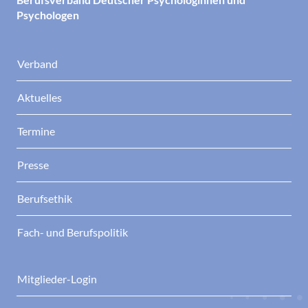
Psychologen
Verband
Aktuelles
Termine
Presse
Berufsethik
Fach- und Berufspolitik
Mitglieder-Login