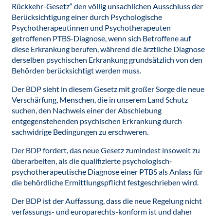
Rückkehr-Gesetz“ den völlig unsachlichen Ausschluss der
Berücksichtigung einer durch Psychologische
Psychotherapeutinnen und Psychotherapeuten
getroffenen PTBS-Diagnose, wenn sich Betroffene auf
diese Erkrankung berufen, während die ärztliche Diagnose
derselben psychischen Erkrankung grundsätzlich von den
Behörden berücksichtigt werden muss.
Der BDP sieht in diesem Gesetz mit großer Sorge die neue
Verschärfung, Menschen, die in unserem Land Schutz
suchen, den Nachweis einer der Abschiebung
entgegenstehenden psychischen Erkrankung durch
sachwidrige Bedingungen zu erschweren.
Der BDP fordert, das neue Gesetz zumindest insoweit zu
überarbeiten, als die qualifizierte psychologisch-
psychotherapeutische Diagnose einer PTBS als Anlass für
die behördliche Ermittlungspflicht festgeschrieben wird.
Der BDP ist der Auffassung, dass die neue Regelung nicht
verfassungs- und europarechts-konform ist und daher