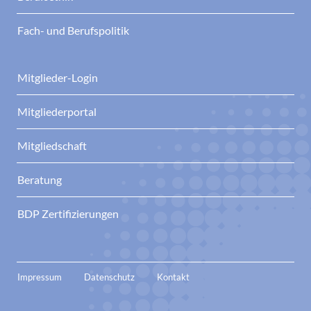
Fach- und Berufspolitik
Mitglieder-Login
Mitgliederportal
Mitgliedschaft
Beratung
BDP Zertifizierungen
Impressum
Datenschutz
Kontakt