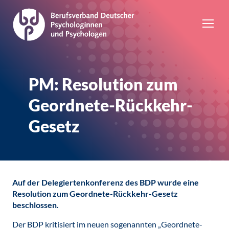
PM: Resolution zum
Geordnete-Rückkehr-
Gesetz
Auf der Delegiertenkonferenz des BDP wurde eine
Resolution zum Geordnete-Rückkehr-Gesetz
beschlossen.
Der BDP kritisiert im neuen sogenannten „Geordnete-