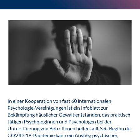
In einer Kooperation von fast 60 internationalen
Psychologie-Vereinigungen ist ein Infoblatt zur
Bekämpfung häuslicher Gewalt entstanden, das praktisch
tätigen Psychologinnen und Psychologen bei der
Unterstützung von Betroffenen helfen soll. Seit Beginn der
COVID-19-Pandemie kann ein Anstieg psychischer,