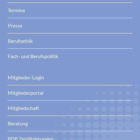
Termine
Presse
Berufsethik
Fach- und Berufspolitik
Mitglieder-Login
Mitgliederportal
Mitgliedschaft
Beratung
BDP Zertifizierungen