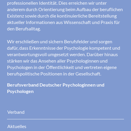
professionellen Identität. Dies erreichen wir unter
anderem durch Orientierung beim Aufbau der beruflichen
Existenz sowie durch die kontinuierliche Bereitstellung
aktueller Informationen aus Wissenschaft und Praxis für
den Berufsalltag.
Wir erschließen und sichern Berufsfelder und sorgen
dafür, dass Erkenntnisse der Psychologie kompetent und
verantwortungsvoll umgesetzt werden. Darüber hinaus
stärken wir das Ansehen aller Psychologinnen und
Psychologen in der Öffentlichkeit und vertreten eigene
berufspolitische Positionen in der Gesellschaft.
Berufsverband Deutscher Psychologinnen und
Psychologen
Verband
Aktuelles