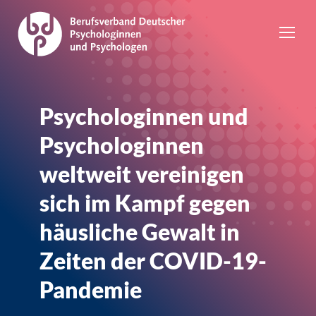
Psychologinnen und
Psychologinnen
weltweit vereinigen
sich im Kampf gegen
häusliche Gewalt in
Zeiten der COVID-19-
Pandemie