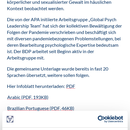
körperlicher und sexualisierter Gewalt im häuslichen
Kontext beobachtet werden.
Die von der APA initiierte Arbeitsgruppe „Global Psych
Leadership Team“ hat sich der kollektiven Bewältigung der
Folgen der Pandemie verschrieben und beschäftigt sich
mit diversen pandemiebezogenen Problemstellungen, bei
deren Bearbeitung psychologische Expertise bedeutsam
ist. Der BDP arbeitet seit Beginn aktiv in der
Arbeitsgruppe mit.
Die gemeinsame Unterlage wurde bereits in fast 20
Sprachen übersetzt, weitere sollen folgen.
Hier Infoblatt herunterladen:
PDF
Arabic (PDF, 193KB)
Brazilian Portuguese (PDF, 46KB)
Dutch (PDF, 85KB)