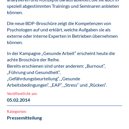
speziell abgestimmten Trainings und Seminaren anbieten
können.
Die neue BDP-Broschüre zeigt die Kompetenzen von
Psychologen auf und erklärt, welche Aufgaben sie als
externe oder interne Experten in Betrieben übernehmen
können.
In der Kampagne „Gesunde Arbeit“ erscheint heute die
achte Broschüre der Reihe.
Bereits erschienen sind unter anderem: „Burnout“,
„Führung und Gesundheit“,
„Gefährdungsbeurteilung“, „Gesunde
Arbeitsbedingungen“, „EAP“, „Stress“ und „Rücken“.
Veröffentlicht am:
05.02.2014
Kategorien:
Pressemitteilung