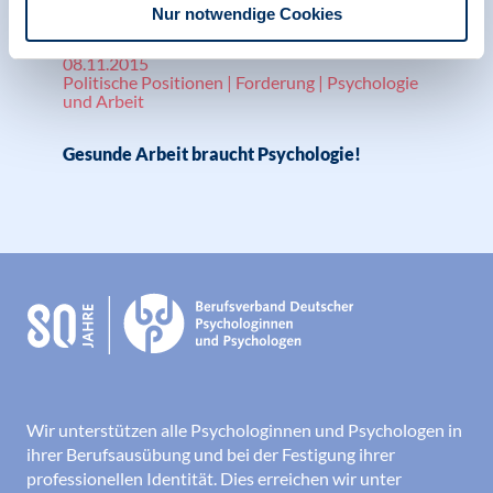
Nur notwendige Cookies
08.11.2015
Politische Positionen | Forderung | Psychologie
und Arbeit
Gesunde Arbeit braucht Psychologie!
Wir unterstützen alle Psychologinnen und Psychologen in
ihrer Berufsausübung und bei der Festigung ihrer
professionellen Identität. Dies erreichen wir unter