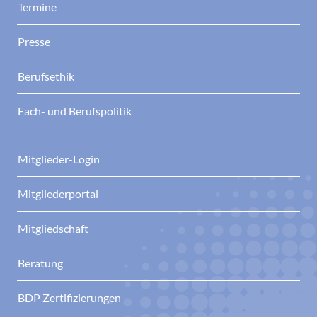
Termine
Presse
Berufsethik
Fach- und Berufspolitik
Mitglieder-Login
Mitgliederportal
Mitgliedschaft
Beratung
BDP Zertifizierungen