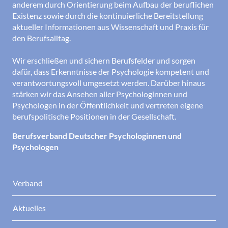
anderem durch Orientierung beim Aufbau der beruflichen
Existenz sowie durch die kontinuierliche Bereitstellung
aktueller Informationen aus Wissenschaft und Praxis für
den Berufsalltag.
Wir erschließen und sichern Berufsfelder und sorgen
dafür, dass Erkenntnisse der Psychologie kompetent und
verantwortungsvoll umgesetzt werden. Darüber hinaus
stärken wir das Ansehen aller Psychologinnen und
Psychologen in der Öffentlichkeit und vertreten eigene
berufspolitische Positionen in der Gesellschaft.
Berufsverband Deutscher Psychologinnen und
Psychologen
Verband
Aktuelles