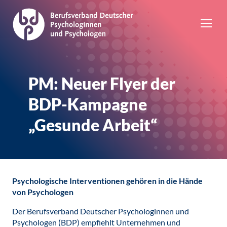
PM: Neuer Flyer der
BDP-Kampagne
„Gesunde Arbeit“
Psychologische Interventionen gehören in die Hände
von Psychologen
Der Berufsverband Deutscher Psychologinnen und
Psychologen (BDP) empfiehlt Unternehmen und