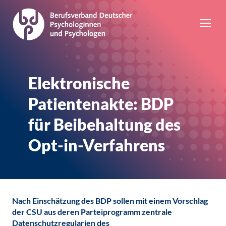
Elektronische
Patientenakte: BDP
für Beibehaltung des
Opt-in-Verfahrens
Nach Einschätzung des BDP sollen mit einem Vorschlag
der CSU aus deren Parteiprogramm zentrale
Datenschutzregularien des