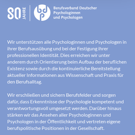
Wir unterstützen alle Psychologinnen und Psychologen in
ihrer Berufsausübung und bei der Festigung ihrer
professionellen Identität. Dies erreichen wir unter
anderem durch Orientierung beim Aufbau der beruflichen
Existenz sowie durch die kontinuierliche Bereitstellung
aktueller Informationen aus Wissenschaft und Praxis für
den Berufsalltag.
Wir erschließen und sichern Berufsfelder und sorgen
dafür, dass Erkenntnisse der Psychologie kompetent und
verantwortungsvoll umgesetzt werden. Darüber hinaus
stärken wir das Ansehen aller Psychologinnen und
Psychologen in der Öffentlichkeit und vertreten eigene
berufspolitische Positionen in der Gesellschaft.