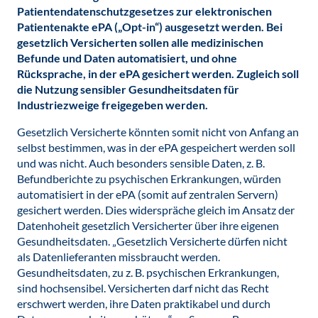
Patientendatenschutzgesetzes zur elektronischen
Patientenakte ePA („Opt-in“) ausgesetzt werden. Bei
gesetzlich Versicherten sollen alle medizinischen
Befunde und Daten automatisiert, und ohne
Rücksprache, in der ePA gesichert werden. Zugleich soll
die Nutzung sensibler Gesundheitsdaten für
Industriezweige freigegeben werden.
Gesetzlich Versicherte könnten somit nicht von Anfang an
selbst bestimmen, was in der ePA gespeichert werden soll
und was nicht. Auch besonders sensible Daten, z. B.
Befundberichte zu psychischen Erkrankungen, würden
automatisiert in der ePA (somit auf zentralen Servern)
gesichert werden. Dies widerspräche gleich im Ansatz der
Datenhoheit gesetzlich Versicherter über ihre eigenen
Gesundheitsdaten. „Gesetzlich Versicherte dürfen nicht
als Datenlieferanten missbraucht werden.
Gesundheitsdaten, zu z. B. psychischen Erkrankungen,
sind hochsensibel. Versicherten darf nicht das Recht
erschwert werden, ihre Daten praktikabel und durch