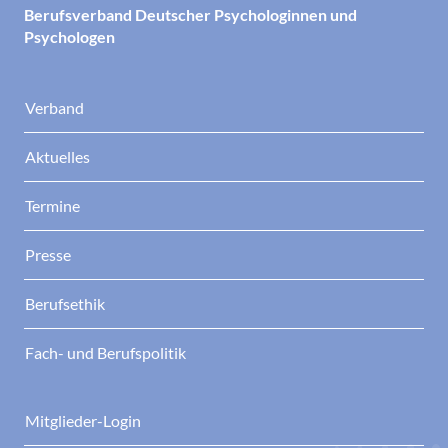
Berufsverband Deutscher Psychologinnen und
Psychologen
Verband
Aktuelles
Termine
Presse
Berufsethik
Fach- und Berufspolitik
Mitglieder-Login