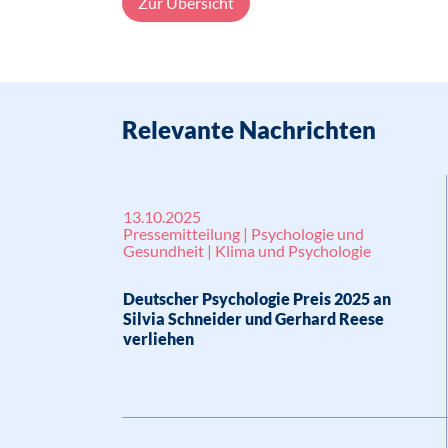
Zur Übersicht
Relevante Nachrichten
13.10.2025
Pressemitteilung | Psychologie und
Gesundheit | Klima und Psychologie
Deutscher Psychologie Preis 2025 an
Silvia Schneider und Gerhard Reese
verliehen