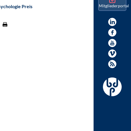
Mitgliederportal
ychologie Preis