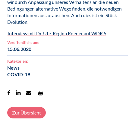
wir durch Anpassung unseres Verhaltens an die neuen
Bedingungen alternative Wege finden, die notwendigen
Informationen auszutauschen. Auch dies ist ein Stück
Evolution.
Interview mit Dr. Ute-Regina Roeder auf WDR 5
Veröffentlicht am:
15.06.2020
Kategorien:
News
COVID-19
Zur Übersicht