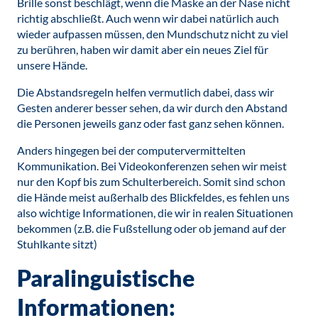
Brille sonst beschlägt, wenn die Maske an der Nase nicht
richtig abschließt. Auch wenn wir dabei natürlich auch
wieder aufpassen müssen, den Mundschutz nicht zu viel
zu berühren, haben wir damit aber ein neues Ziel für
unsere Hände.
Die Abstandsregeln helfen vermutlich dabei, dass wir
Gesten anderer besser sehen, da wir durch den Abstand
die Personen jeweils ganz oder fast ganz sehen können.
Anders hingegen bei der computervermittelten
Kommunikation. Bei Videokonferenzen sehen wir meist
nur den Kopf bis zum Schulterbereich. Somit sind schon
die Hände meist außerhalb des Blickfeldes, es fehlen uns
also wichtige Informationen, die wir in realen Situationen
bekommen (z.B. die Fußstellung oder ob jemand auf der
Stuhlkante sitzt)
Paralinguistische
Informationen: