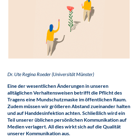
Dr. Ute Regina Roeder (Universität Münster)
Eine der wesentlichen Änderungen in unseren
alltäglichen Verhaltensweisen betrifft die Pflicht des
Tragens eine Mundschutzmaske im öffentlichen Raum.
Zudem müssen wir größeren Abstand zueinander halten
und auf Handdesinfektion achten. Schließlich wird ein
Teil unserer üblichen persönlichen Kommunikation auf
Medien verlagert. All dies wirkt sich auf die Qualität
unserer Kommunikation aus.