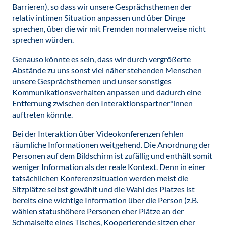
Barrieren), so dass wir unsere Gesprächsthemen der
relativ intimen Situation anpassen und über Dinge
sprechen, über die wir mit Fremden normalerweise nicht
sprechen würden.
Genauso könnte es sein, dass wir durch vergrößerte
Abstände zu uns sonst viel näher stehenden Menschen
unsere Gesprächsthemen und unser sonstiges
Kommunikationsverhalten anpassen und dadurch eine
Entfernung zwischen den Interaktionspartner*innen
auftreten könnte.
Bei der Interaktion über Videokonferenzen fehlen
räumliche Informationen weitgehend. Die Anordnung der
Personen auf dem Bildschirm ist zufällig und enthält somit
weniger Information als der reale Kontext. Denn in einer
tatsächlichen Konferenzsituation werden meist die
Sitzplätze selbst gewählt und die Wahl des Platzes ist
bereits eine wichtige Information über die Person (z.B.
wählen statushöhere Personen eher Plätze an der
Schmalseite eines Tisches, Kooperierende sitzen eher