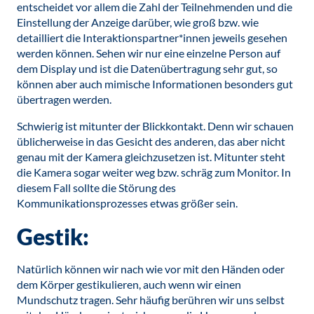
entscheidet vor allem die Zahl der Teilnehmenden und die
Einstellung der Anzeige darüber, wie groß bzw. wie
detailliert die Interaktionspartner*innen jeweils gesehen
werden können. Sehen wir nur eine einzelne Person auf
dem Display und ist die Datenübertragung sehr gut, so
können aber auch mimische Informationen besonders gut
übertragen werden.
Schwierig ist mitunter der Blickkontakt. Denn wir schauen
üblicherweise in das Gesicht des anderen, das aber nicht
genau mit der Kamera gleichzusetzen ist. Mitunter steht
die Kamera sogar weiter weg bzw. schräg zum Monitor. In
diesem Fall sollte die Störung des
Kommunikationsprozesses etwas größer sein.
Gestik:
Natürlich können wir nach wie vor mit den Händen oder
dem Körper gestikulieren, auch wenn wir einen
Mundschutz tragen. Sehr häufig berühren wir uns selbst