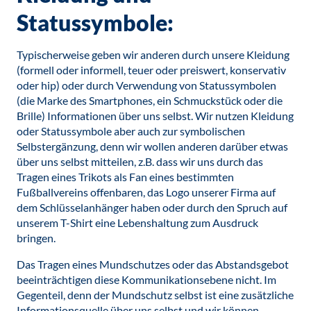
Statussymbole:
Typischerweise geben wir anderen durch unsere Kleidung
(formell oder informell, teuer oder preiswert, konservativ
oder hip) oder durch Verwendung von Statussymbolen
(die Marke des Smartphones, ein Schmuckstück oder die
Brille) Informationen über uns selbst. Wir nutzen Kleidung
oder Statussymbole aber auch zur symbolischen
Selbstergänzung, denn wir wollen anderen darüber etwas
über uns selbst mitteilen, z.B. dass wir uns durch das
Tragen eines Trikots als Fan eines bestimmten
Fußballvereins offenbaren, das Logo unserer Firma auf
dem Schlüsselanhänger haben oder durch den Spruch auf
unserem T-Shirt eine Lebenshaltung zum Ausdruck
bringen.
Das Tragen eines Mundschutzes oder das Abstandsgebot
beeinträchtigen diese Kommunikationsebene nicht. Im
Gegenteil, denn der Mundschutz selbst ist eine zusätzliche
Informationsquelle über uns selbst und wir können