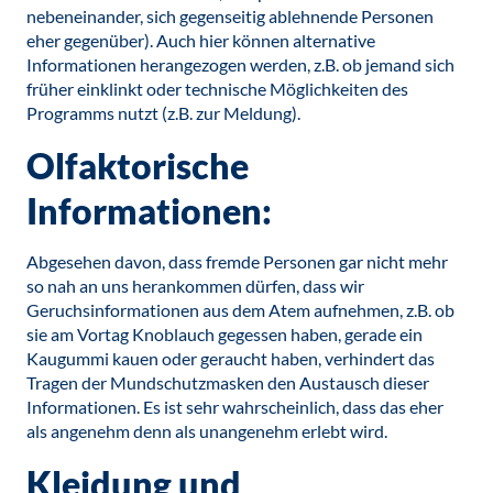
nebeneinander, sich gegenseitig ablehnende Personen
eher gegenüber). Auch hier können alternative
Informationen herangezogen werden, z.B. ob jemand sich
früher einklinkt oder technische Möglichkeiten des
Programms nutzt (z.B. zur Meldung).
Olfaktorische
Informationen:
Abgesehen davon, dass fremde Personen gar nicht mehr
so nah an uns herankommen dürfen, dass wir
Geruchsinformationen aus dem Atem aufnehmen, z.B. ob
sie am Vortag Knoblauch gegessen haben, gerade ein
Kaugummi kauen oder geraucht haben, verhindert das
Tragen der Mundschutzmasken den Austausch dieser
Informationen. Es ist sehr wahrscheinlich, dass das eher
als angenehm denn als unangenehm erlebt wird.
Kleidung und