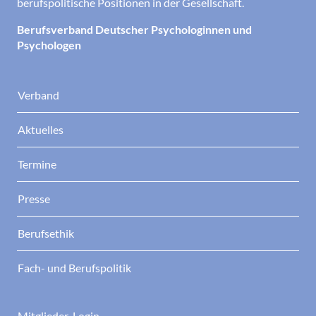
berufspolitische Positionen in der Gesellschaft.
Berufsverband Deutscher Psychologinnen und
Psychologen
Verband
Aktuelles
Termine
Presse
Berufsethik
Fach- und Berufspolitik
Mitglieder-Login