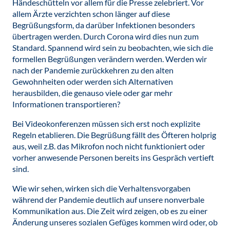
Händeschütteln vor allem für die Presse zelebriert. Vor
allem Ärzte verzichten schon länger auf diese
Begrüßungsform, da darüber Infektionen besonders
übertragen werden. Durch Corona wird dies nun zum
Standard. Spannend wird sein zu beobachten, wie sich die
formellen Begrüßungen verändern werden. Werden wir
nach der Pandemie zurückkehren zu den alten
Gewohnheiten oder werden sich Alternativen
herausbilden, die genauso viele oder gar mehr
Informationen transportieren?
Bei Videokonferenzen müssen sich erst noch explizite
Regeln etablieren. Die Begrüßung fällt des Öfteren holprig
aus, weil z.B. das Mikrofon noch nicht funktioniert oder
vorher anwesende Personen bereits ins Gespräch vertieft
sind.
Wie wir sehen, wirken sich die Verhaltensvorgaben
während der Pandemie deutlich auf unsere nonverbale
Kommunikation aus. Die Zeit wird zeigen, ob es zu einer
Änderung unseres sozialen Gefüges kommen wird oder, ob