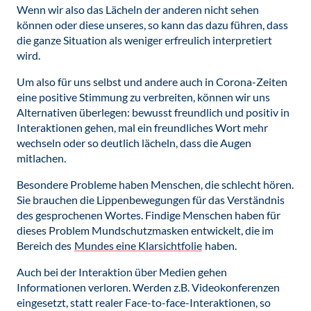
Wenn wir also das Lächeln der anderen nicht sehen
können oder diese unseres, so kann das dazu führen, dass
die ganze Situation als weniger erfreulich interpretiert
wird.
Um also für uns selbst und andere auch in Corona-Zeiten
eine positive Stimmung zu verbreiten, können wir uns
Alternativen überlegen: bewusst freundlich und positiv in
Interaktionen gehen, mal ein freundliches Wort mehr
wechseln oder so deutlich lächeln, dass die Augen
mitlachen.
Besondere Probleme haben Menschen, die schlecht hören.
Sie brauchen die Lippenbewegungen für das Verständnis
des gesprochenen Wortes. Findige Menschen haben für
dieses Problem Mundschutzmasken entwickelt, die im
Bereich des
Mundes eine Klarsichtfolie
haben.
Auch bei der Interaktion über Medien gehen
Informationen verloren. Werden z.B. Videokonferenzen
eingesetzt, statt realer Face-to-face-Interaktionen, so