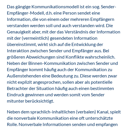
Das gängige Kommunikationsmodell ist ein sog. Sender-
Empfänger-Modell, d.h. eine Person sendet eine
Information, die von einem oder mehreren Empfängern
verstanden werden soll und auch verstanden wird. Die
Genauigkeit aber, mit der das Verständnis der Information
mit der (vermeintlich) gesendeten Information
übereinstimmt, wirkt sich auf die Entwicklung der
Interaktion zwischen Sender und Empfänger aus. Bei
größeren Abweichungen sind Konflikte wahrscheinlich.
Neben der Binnen-Kommunikation zwischen Sender und
Empfänger kommt häufig auch der Kommunikation zu
Außenstehenden eine Bedeutung zu. Diese werden zwar
nicht explizit angesprochen, sollen aber als potentielle
Betrachter der Situation häufig auch einen bestimmten
Eindruck gewinnen und werden somit vom Sender
mitunter berücksichtigt.
Neben dem sprachlich-inhaltlichen (verbalen) Kanal, spielt
die nonverbale Kommunikation eine oft unterschätzte
Rolle. Nonverbale Informationen senden und empfangen