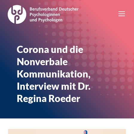
Corona und die
Nonverbale
Kommunikation,
Interview mit Dr.
Regina Roeder