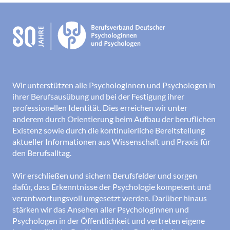
Wir unterstützen alle Psychologinnen und Psychologen in
ihrer Berufsausübung und bei der Festigung ihrer
professionellen Identität. Dies erreichen wir unter
anderem durch Orientierung beim Aufbau der beruflichen
Existenz sowie durch die kontinuierliche Bereitstellung
aktueller Informationen aus Wissenschaft und Praxis für
den Berufsalltag.
Wir erschließen und sichern Berufsfelder und sorgen
dafür, dass Erkenntnisse der Psychologie kompetent und
verantwortungsvoll umgesetzt werden. Darüber hinaus
stärken wir das Ansehen aller Psychologinnen und
Psychologen in der Öffentlichkeit und vertreten eigene