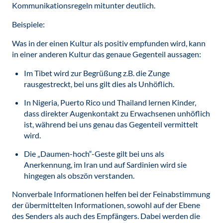
Kommunikationsregeln mitunter deutlich.
Beispiele:
Was in der einen Kultur als positiv empfunden wird, kann
in einer anderen Kultur das genaue Gegenteil aussagen:
Im Tibet wird zur Begrüßung z.B. die Zunge
rausgestreckt, bei uns gilt dies als Unhöflich.
In Nigeria, Puerto Rico und Thailand lernen Kinder,
dass direkter Augenkontakt zu Erwachsenen unhöflich
ist, während bei uns genau das Gegenteil vermittelt
wird.
Die „Daumen-hoch“-Geste gilt bei uns als
Anerkennung, im Iran und auf Sardinien wird sie
hingegen als obszön verstanden.
Nonverbale Informationen helfen bei der Feinabstimmung
der übermittelten Informationen, sowohl auf der Ebene
des Senders als auch des Empfängers. Dabei werden die