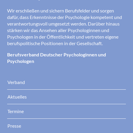
Wir erschließen und sichern Berufsfelder und sorgen
dafür, dass Erkenntnisse der Psychologie kompetent und
verantwortungsvoll umgesetzt werden. Darüber hinaus
stärken wir das Ansehen aller Psychologinnen und
Psychologen in der Öffentlichkeit und vertreten eigene
berufspolitische Positionen in der Gesellschaft.
Berufsverband Deutscher Psychologinnen und
Psychologen
Verband
Aktuelles
Termine
Presse