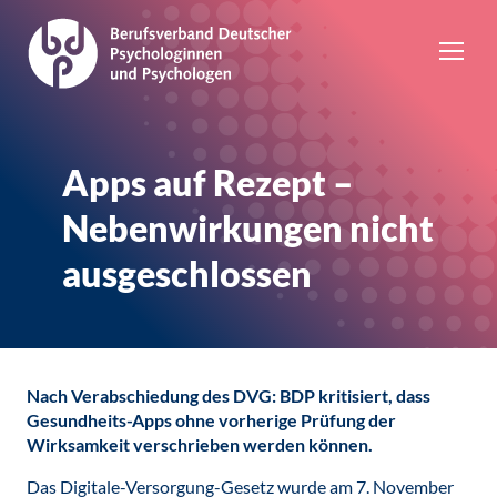
Apps auf Rezept –
Nebenwirkungen nicht
ausgeschlossen
Nach Verabschiedung des DVG: BDP kritisiert, dass
Gesundheits-Apps ohne vorherige Prüfung der
Wirksamkeit verschrieben werden können.
Das Digitale-Versorgung-Gesetz wurde am 7. November