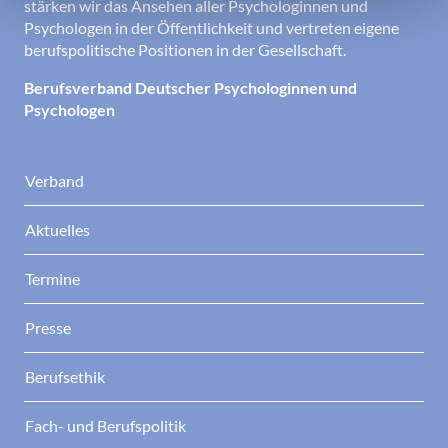
stärken wir das Ansehen aller Psychologinnen und
Psychologen in der Öffentlichkeit und vertreten eigene
berufspolitische Positionen in der Gesellschaft.
Berufsverband Deutscher Psychologinnen und
Psychologen
Verband
Aktuelles
Termine
Presse
Berufsethik
Fach- und Berufspolitik