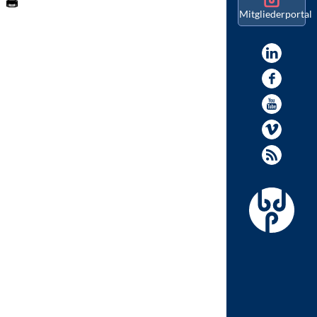
Mitgliederportal