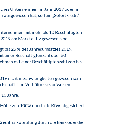
isches Unternehmen im Jahr 2019 oder im
n ausgewiesen hat, soll ein „Sofortkredit“
Unternehmen mit mehr als 10 Beschäftigten
r 2019 am Markt aktiv gewesen sind.
t bis 25 % des Jahresumsatzes 2019,
t einer Beschäftigtenzahl über 50
ehmen mit einer Beschäftigtenzahl von bis
9 nicht in Schwierigkeiten gewesen sein
tschaftliche Verhältnisse aufweisen.
 10 Jahre.
in Höhe von 100% durch die KfW, abgesichert
Kreditrisikoprüfung durch die Bank oder die