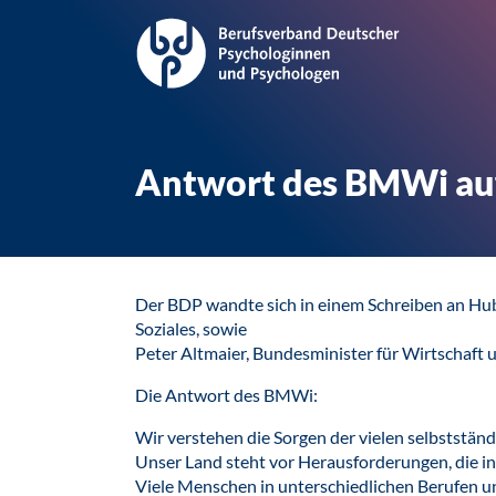
Antwort des BMWi auf
Der BDP wandte sich in einem Schreiben an Hub
Soziales, sowie
Peter Altmaier, Bundesminister für Wirtschaft 
Die Antwort des BMWi:
Wir verstehen die Sorgen der vielen selbststä
Unser Land steht vor Herausforderungen, die in 
Viele Menschen in unterschiedlichen Berufen un