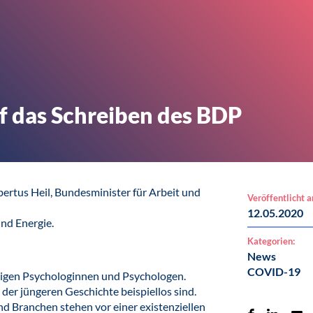
 das Schreiben des BDP
ertus Heil, Bundesminister für Arbeit und
Veröffentlicht 
12.05.2020
und Energie.
Kategorien:
News
COVID-19
ndigen Psychologinnen und Psychologen.
der jüngeren Geschichte beispiellos sind.
d Branchen stehen vor einer existenziellen