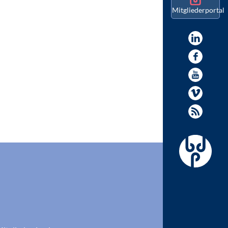
Mitgliederportal