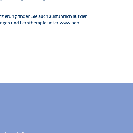
izierung finden Sie auch ausführlich auf der
rungen und Lerntherapie unter
www.bdp-