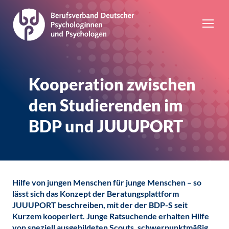
Kooperation zwischen
den Studierenden im
BDP und JUUUPORT
Hilfe von jungen Menschen für junge Menschen – so
lässt sich das Konzept der Beratungsplattform
JUUUPORT beschreiben, mit der der BDP-S seit
Kurzem kooperiert. Junge Ratsuchende erhalten Hilfe
von speziell ausgebildeten Scouts, schwerpunktmäßig