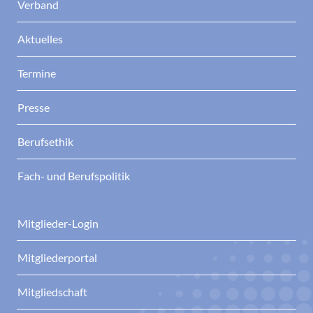
Verband
Aktuelles
Termine
Presse
Berufsethik
Fach- und Berufspolitik
Mitglieder-Login
Mitgliederportal
Mitgliedschaft