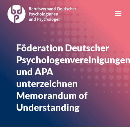
Föderation Deutscher
Psychologenvereinigunge
und APA
unterzeichnen
Memorandum of
Understanding