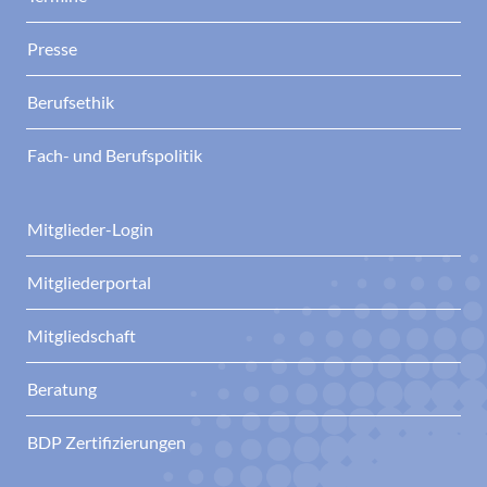
Presse
Berufsethik
Fach- und Berufspolitik
Mitglieder-Login
Mitgliederportal
Mitgliedschaft
Beratung
BDP Zertifizierungen