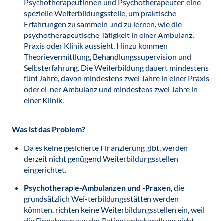
Psychotherapeutinnen und Psychotherapeuten eine
spezielle Weiterbildungsstelle, um praktische
Erfahrungen zu sammeln und zu lernen, wie die
psychotherapeutische Tätigkeit in einer Ambulanz,
Praxis oder Klinik aussieht. Hinzu kommen
Theorievermittlung, Behandlungssupervision und
Selbsterfahrung. Die Weiterbildung dauert mindestens
fünf Jahre, davon mindestens zwei Jahre in einer Praxis
oder ei-ner Ambulanz und mindestens zwei Jahre in
einer Klinik.
Was ist das Problem?
Da es keine gesicherte Finanzierung gibt, werden
derzeit nicht genügend Weiterbildungsstellen
eingerichtet.
Psychotherapie-Ambulanzen und -Praxen
, die
grundsätzlich Wei-terbildungsstätten werden
könnten, richten keine Weiterbildungsstellen ein, weil
die Einnahmen aus der Patientenbehandlung nicht