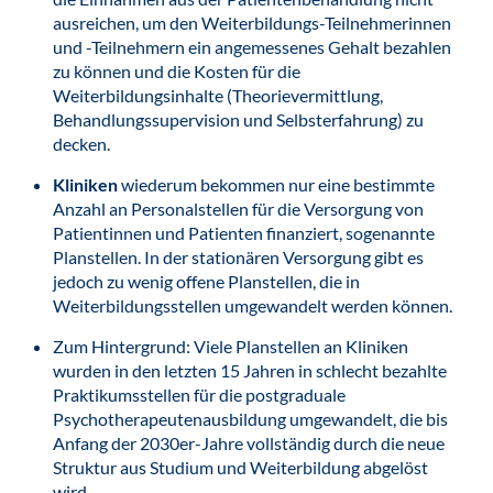
ausreichen, um den Weiterbildungs-Teilnehmerinnen
und -Teilnehmern ein angemessenes Gehalt bezahlen
zu können und die Kosten für die
Weiterbildungsinhalte (Theorievermittlung,
Behandlungssupervision und Selbsterfahrung) zu
decken.
Kliniken
wiederum bekommen nur eine bestimmte
Anzahl an Personalstellen für die Versorgung von
Patientinnen und Patienten finanziert, sogenannte
Planstellen. In der stationären Versorgung gibt es
jedoch zu wenig offene Planstellen, die in
Weiterbildungsstellen umgewandelt werden können.
Zum Hintergrund: Viele Planstellen an Kliniken
wurden in den letzten 15 Jahren in schlecht bezahlte
Praktikumsstellen für die postgraduale
Psychotherapeutenausbildung umgewandelt, die bis
Anfang der 2030er-Jahre vollständig durch die neue
Struktur aus Studium und Weiterbildung abgelöst
wird.