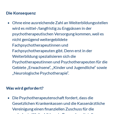
Die Konsequenz
Ohne eine ausreichende Zahl an Weiterbildungsstellen
wird es mittel-/langfristig zu Engpässen in der
psychotherapeutischen Versorgung kommen, weil es
nicht genügend weitergebildete
Fachpsychotherapeutinnen und
Fachpsychotherapeuten gibt. Denn erst in der
Weiterbildung spezialisieren sich die
Psychotherapeutinnen und Psychotherapeuten für die
Gebiete „Erwachsene“, „Kinder und Jugendliche“ sowie
„Neurologische Psychotherapie“.
Was wird gefordert?
Die Psychotherapeutenschaft fordert, dass die
Gesetzlichen Krankenkassen und die Kassenärztliche
Vereinigung einen finanziellen Zuschuss für die