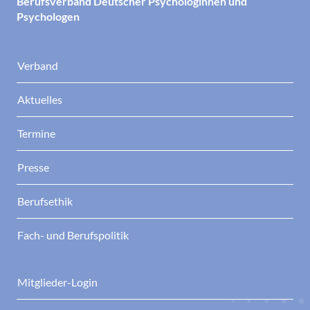
Berufsverband Deutscher Psychologinnen und
Psychologen
Verband
Aktuelles
Termine
Presse
Berufsethik
Fach- und Berufspolitik
Mitglieder-Login