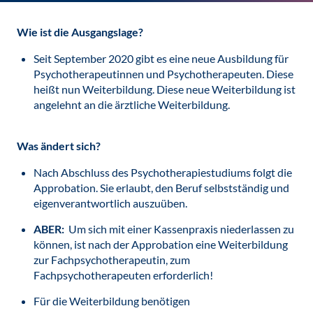
Wie ist die Ausgangslage?
Seit September 2020 gibt es eine neue Ausbildung für
Psychotherapeutinnen und Psychotherapeuten. Diese
heißt nun Weiterbildung. Diese neue Weiterbildung ist
angelehnt an die ärztliche Weiterbildung.
Was ändert sich?
Nach Abschluss des Psychotherapiestudiums folgt die
Approbation. Sie erlaubt, den Beruf selbstständig und
eigenverantwortlich auszuüben.
ABER:
Um sich mit einer Kassenpraxis niederlassen zu
können, ist nach der Approbation eine Weiterbildung
zur Fachpsychotherapeutin, zum
Fachpsychotherapeuten erforderlich!
Für die Weiterbildung benötigen