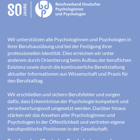
Wir unterstützen alle Psychologinnen und Psychologen in
ihrer Berufsausübung und bei der Festigung ihrer
professionellen Identität. Dies erreichen wir unter
anderem durch Orientierung beim Aufbau der beruflichen
Existenz sowie durch die kontinuierliche Bereitstellung
aktueller Informationen aus Wissenschaft und Praxis für
den Berufsalltag.
Wir erschließen und sichern Berufsfelder und sorgen
dafür, dass Erkenntnisse der Psychologie kompetent und
verantwortungsvoll umgesetzt werden. Darüber hinaus
stärken wir das Ansehen aller Psychologinnen und
Psychologen in der Öffentlichkeit und vertreten eigene
berufspolitische Positionen in der Gesellschaft.