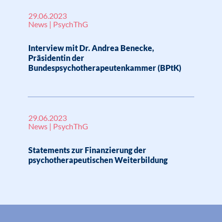
29.06.2023
News | PsychThG
Interview mit Dr. Andrea Benecke,
Präsidentin der
Bundespsychotherapeutenkammer (BPtK)
29.06.2023
News | PsychThG
Statements zur Finanzierung der
psychotherapeutischen Weiterbildung