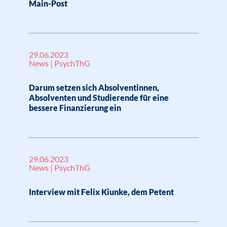
Main-Post
29.06.2023
News | PsychThG
Darum setzen sich Absolventinnen,
Absolventen und Studierende für eine
bessere Finanzierung ein
29.06.2023
News | PsychThG
Interview mit Felix Kiunke, dem Petent