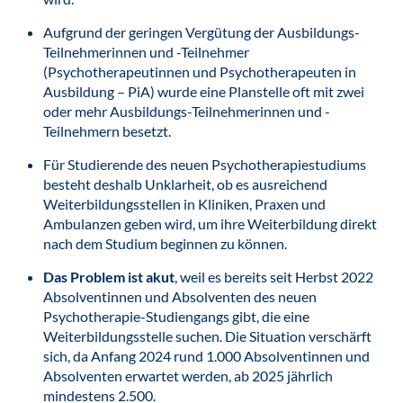
Aufgrund der geringen Vergütung der Ausbildungs-
Teilnehmerinnen und -Teilnehmer
(Psychotherapeutinnen und Psychotherapeuten in
Ausbildung – PiA) wurde eine Planstelle oft mit zwei
oder mehr Ausbildungs-Teilnehmerinnen und -
Teilnehmern besetzt.
Für Studierende des neuen Psychotherapiestudiums
besteht deshalb Unklarheit, ob es ausreichend
Weiterbildungsstellen in Kliniken, Praxen und
Ambulanzen geben wird, um ihre Weiterbildung direkt
nach dem Studium beginnen zu können.
Das Problem ist akut
, weil es bereits seit Herbst 2022
Absolventinnen und Absolventen des neuen
Psychotherapie-Studiengangs gibt, die eine
Weiterbildungsstelle suchen. Die Situation verschärft
sich, da Anfang 2024 rund 1.000 Absolventinnen und
Absolventen erwartet werden, ab 2025 jährlich
mindestens 2.500.