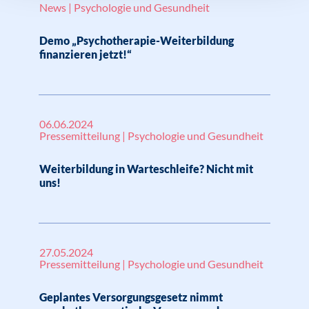
News | Psychologie und Gesundheit
Demo „Psychotherapie-Weiterbildung
finanzieren jetzt!“
06.06.2024
Pressemitteilung | Psychologie und Gesundheit
Weiterbildung in Warteschleife? Nicht mit
uns!
27.05.2024
Pressemitteilung | Psychologie und Gesundheit
Geplantes Versorgungsgesetz nimmt