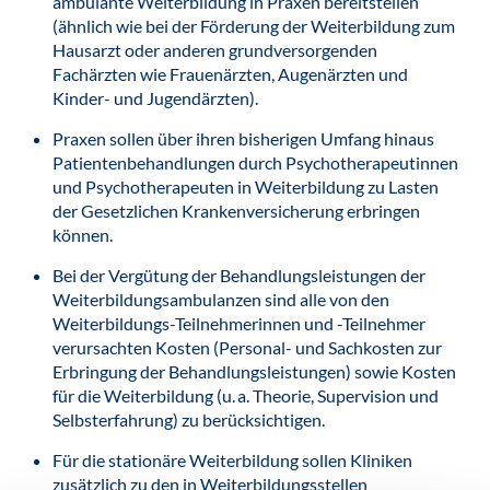
ambulante Weiterbildung in Praxen bereitstellen
(ähnlich wie bei der Förderung der Weiterbildung zum
Hausarzt oder anderen grundversorgenden
Fachärzten wie Frauenärzten, Augenärzten und
Kinder- und Jugendärzten).
Praxen sollen über ihren bisherigen Umfang hinaus
Patientenbehandlungen durch Psychotherapeutinnen
und Psychotherapeuten in Weiterbildung zu Lasten
der Gesetzlichen Krankenversicherung erbringen
können.
Bei der Vergütung der Behandlungsleistungen der
Weiterbildungsambulanzen sind alle von den
Weiterbildungs-Teilnehmerinnen und -Teilnehmer
verursachten Kosten (Personal- und Sachkosten zur
Erbringung der Behandlungsleistungen) sowie Kosten
für die Weiterbildung (u. a. Theorie, Supervision und
Selbsterfahrung) zu berücksichtigen.
Für die stationäre Weiterbildung sollen Kliniken
zusätzlich zu den in Weiterbildungsstellen