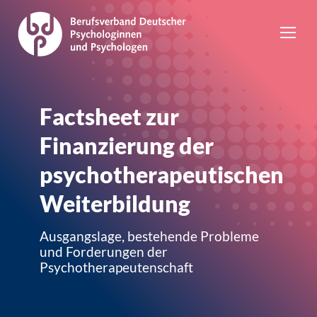
Factsheet zur
Finanzierung der
psychotherapeutischen
Weiterbildung
Ausgangslage, bestehende Probleme
und Forderungen der
Psychotherapeutenschaft