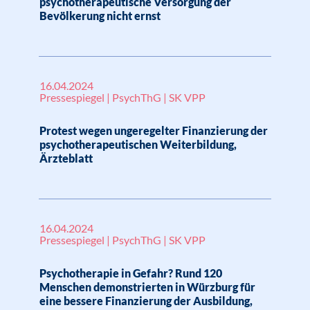
psychotherapeutische Versorgung der
Bevölkerung nicht ernst
16.04.2024
Pressespiegel | PsychThG | SK VPP
Protest wegen ungeregelter Finanzierung der
psychothera­peutischen Weiterbildung,
Ärzteblatt
16.04.2024
Pressespiegel | PsychThG | SK VPP
Psychotherapie in Gefahr? Rund 120
Menschen demonstrierten in Würzburg für
eine bessere Finanzierung der Ausbildung,