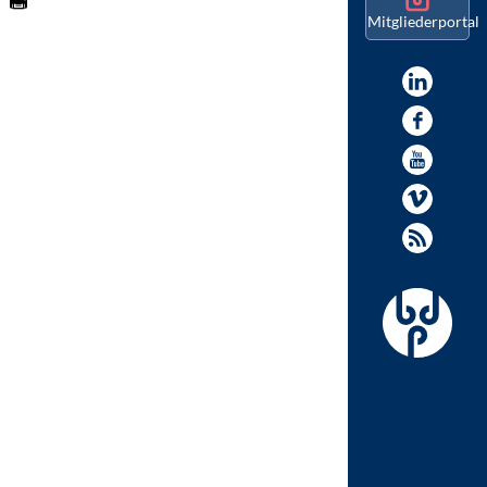
Mitgliederportal