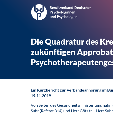
Die Quadratur des Krei
zukünftigen Approbat
Psychotherapeutenge
Ein Kurzbericht zur Verbändeanhörung im Bu
19.11.2019
Von Seiten des Gesundheitsministeriums nahme
Suhr (Referat 314) und Herr Götz teil. Herr Suhr