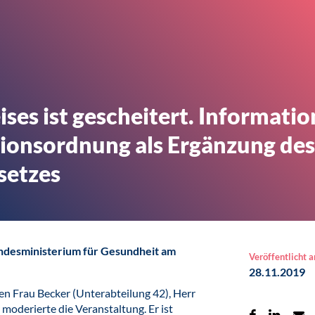
ses ist gescheitert. Informatio
ionsordnung als Ergänzung des
setzes
ndesministerium für Gesundheit am
Veröffentlicht 
28.11.2019
n Frau Becker (Unterabteilung 42), Herr
 moderierte die Veranstaltung. Er ist