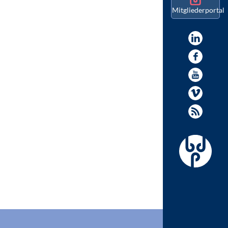
Mitgliederportal