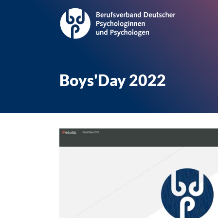
Boys'Day 2022