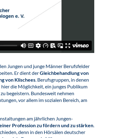
len Jungen und junge Männer Berufsfelder
eiten. Er dient der
Gleichbehandlung von
ng von Klischees
. Berufsgruppen, in denen
hier die Möglichkeit, ein junges Publikum
ch zu begeistern. Bundesweit nehmen
ungen, vor allem im sozialen Bereich, am
ranstaltungen am jährlichen Jungen-
iner Profession zu fördern und zu stärken
.
schieden, denn in den Hörsälen deutscher