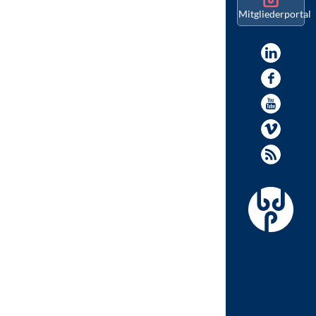
Mitgliederportal