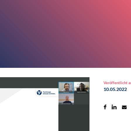
Veröffentlicht 
10.05.2022