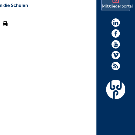
n die Schulen
Mitgliederportal