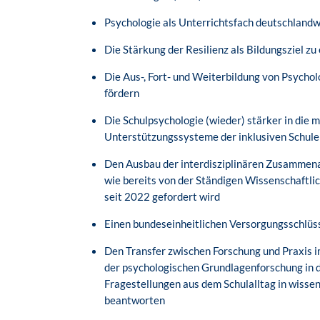
Psychologie als Unterrichtsfach deutschlandw
Die Stärkung der Resilienz als Bildungsziel zu
Die Aus-, Fort- und Weiterbildung von Psychol
fördern
Die Schulpsychologie (wieder) stärker in die 
Unterstützungssysteme der inklusiven Schulen
Den Ausbau der interdisziplinären Zusammenar
wie bereits von der Ständigen Wissenschaftl
seit 2022 gefordert wird
Einen bundeseinheitlichen Versorgungsschlüs
Den Transfer zwischen Forschung und Praxis i
der psychologischen Grundlagenforschung in di
Fragestellungen aus dem Schulalltag in wisse
beantworten