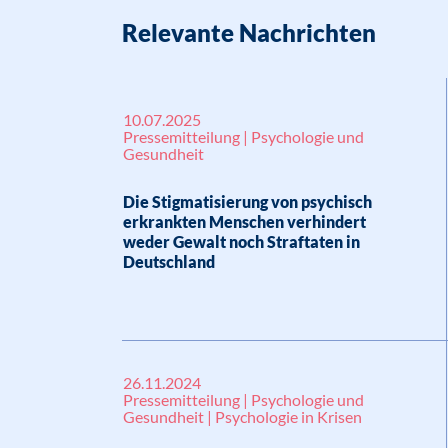
Relevante Nachrichten
10.07.2025
Pressemitteilung | Psychologie und
Gesundheit
Die Stigmatisierung von psychisch
erkrankten Menschen verhindert
weder Gewalt noch Straftaten in
Deutschland
26.11.2024
Pressemitteilung | Psychologie und
Gesundheit | Psychologie in Krisen