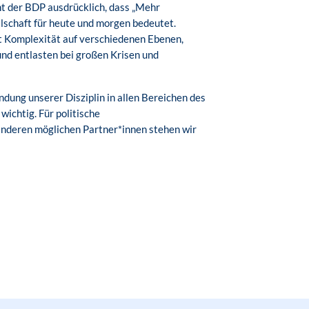
 der BDP ausdrücklich, dass „Mehr
ellschaft für heute und morgen bedeutet.
 Komplexität auf verschiedenen Ebenen,
nd entlasten bei großen Krisen und
ndung unserer Disziplin in allen Bereichen des
wichtig. Für politische
anderen möglichen Partner*innen stehen wir