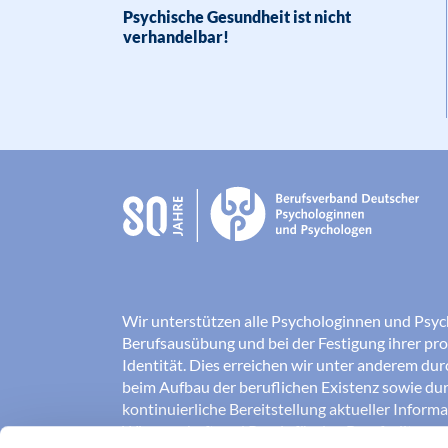
Psychische Gesundheit ist nicht
verhandelbar!
Wir unterstützen alle Psychologinnen und Psyc
Berufsausübung und bei der Festigung ihrer pro
Identität. Dies erreichen wir unter anderem du
beim Aufbau der beruflichen Existenz sowie dur
kontinuierliche Bereitstellung aktueller Inform
Wissenschaft und Praxis für den Berufsalltag.