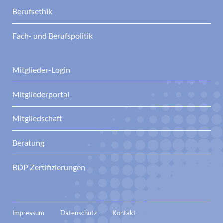
Berufsethik
Fach- und Berufspolitik
Mitglieder-Login
Mitgliederportal
Mitgliedschaft
Beratung
BDP Zertifizierungen
Impressum
Datenschutz
Kontakt