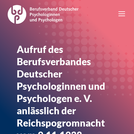
Aufruf des
Berufsverbandes
Deutscher
Psychologinnen und
Psychologen e. V.
anlässlich der
Reichspogromnacht