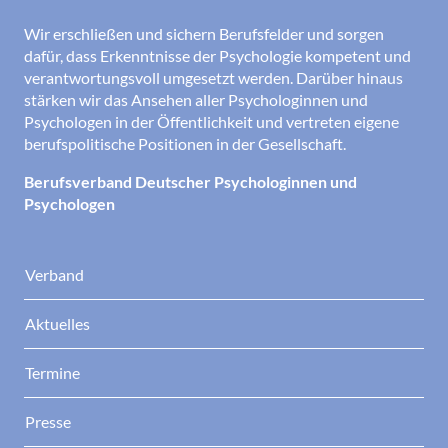
Wir erschließen und sichern Berufsfelder und sorgen
dafür, dass Erkenntnisse der Psychologie kompetent und
verantwortungsvoll umgesetzt werden. Darüber hinaus
stärken wir das Ansehen aller Psychologinnen und
Psychologen in der Öffentlichkeit und vertreten eigene
berufspolitische Positionen in der Gesellschaft.
Berufsverband Deutscher Psychologinnen und
Psychologen
Verband
Aktuelles
Termine
Presse