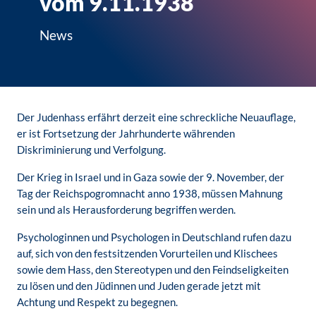
vom 9.11.1938
News
Der Judenhass erfährt derzeit eine schreckliche Neuauflage,
er ist Fortsetzung der Jahrhunderte währenden
Diskriminierung und Verfolgung.
Der Krieg in Israel und in Gaza sowie der 9. November, der
Tag der Reichspogromnacht anno 1938, müssen Mahnung
sein und als Herausforderung begriffen werden.
Psychologinnen und Psychologen in Deutschland rufen dazu
auf, sich von den festsitzenden Vorurteilen und Klischees
sowie dem Hass, den Stereotypen und den Feindseligkeiten
zu lösen und den Jüdinnen und Juden gerade jetzt mit
Achtung und Respekt zu begegnen.