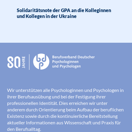
Solidaritätsnote der GPA an die Kolleginnen
und Kollegen in der Ukraine
Wir unterstützen alle Psychologinnen und Psychologen in
ihrer Berufsausübung und bei der Festigung ihrer
professionellen Identität. Dies erreichen wir unter
anderem durch Orientierung beim Aufbau der beruflichen
Existenz sowie durch die kontinuierliche Bereitstellung
aktueller Informationen aus Wissenschaft und Praxis für
den Berufsalltag.