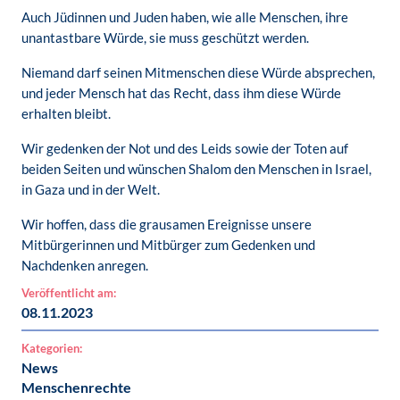
Auch Jüdinnen und Juden haben, wie alle Menschen, ihre
unantastbare Würde, sie muss geschützt werden.
Niemand darf seinen Mitmenschen diese Würde absprechen,
und jeder Mensch hat das Recht, dass ihm diese Würde
erhalten bleibt.
Wir gedenken der Not und des Leids sowie der Toten auf
beiden Seiten und wünschen Shalom den Menschen in Israel,
in Gaza und in der Welt.
Wir hoffen, dass die grausamen Ereignisse unsere
Mitbürgerinnen und Mitbürger zum Gedenken und
Nachdenken anregen.
Veröffentlicht am:
08.11.2023
Kategorien:
News
Menschenrechte