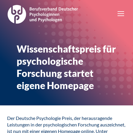
Wissenschaftspreis für
psychologische
Forschung startet
eigene Homepage
Der Deutsche Psychologie Preis, der herausragende
Leistungen in der psychologischen Forschung auszeichnet,
ist nun mit einer eigenen Homepage online. Unter