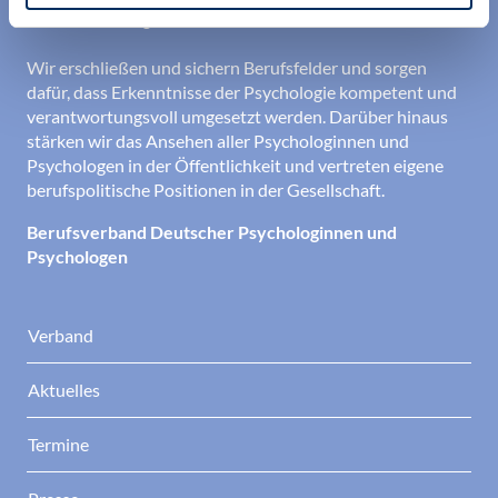
den Berufsalltag.
Wir erschließen und sichern Berufsfelder und sorgen
dafür, dass Erkenntnisse der Psychologie kompetent und
verantwortungsvoll umgesetzt werden. Darüber hinaus
stärken wir das Ansehen aller Psychologinnen und
Psychologen in der Öffentlichkeit und vertreten eigene
berufspolitische Positionen in der Gesellschaft.
Berufsverband Deutscher Psychologinnen und
Psychologen
Verband
Aktuelles
Termine