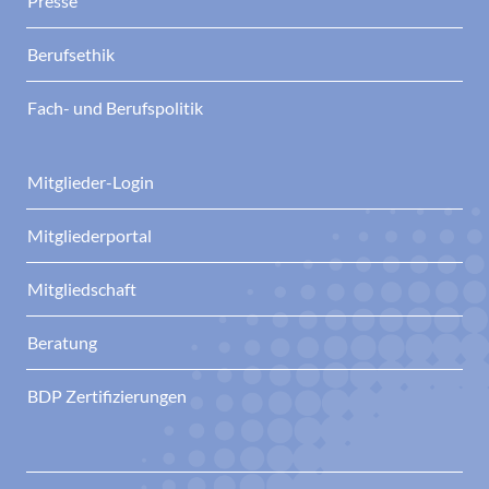
Presse
Berufsethik
Fach- und Berufspolitik
Mitglieder-Login
Mitgliederportal
Mitgliedschaft
Beratung
BDP Zertifizierungen