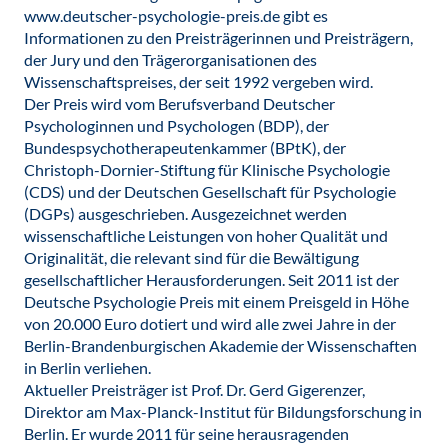
www.deutscher-psychologie-preis.de gibt es
Informationen zu den Preisträgerinnen und Preisträgern,
der Jury und den Trägerorganisationen des
Wissenschaftspreises, der seit 1992 vergeben wird.
Der Preis wird vom Berufsverband Deutscher
Psychologinnen und Psychologen (BDP), der
Bundespsychotherapeutenkammer (BPtK), der
Christoph-Dornier-Stiftung für Klinische Psychologie
(CDS) und der Deutschen Gesellschaft für Psychologie
(DGPs) ausgeschrieben. Ausgezeichnet werden
wissenschaftliche Leistungen von hoher Qualität und
Originalität, die relevant sind für die Bewältigung
gesellschaftlicher Herausforderungen. Seit 2011 ist der
Deutsche Psychologie Preis mit einem Preisgeld in Höhe
von 20.000 Euro dotiert und wird alle zwei Jahre in der
Berlin-Brandenburgischen Akademie der Wissenschaften
in Berlin verliehen.
Aktueller Preisträger ist Prof. Dr. Gerd Gigerenzer,
Direktor am Max-Planck-Institut für Bildungsforschung in
Berlin. Er wurde 2011 für seine herausragenden