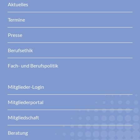
Aktuelles
Termine
Presse
Berufsethik
Fach- und Berufspolitik
Mitglieder-Login
Mitgliederportal
Mitgliedschaft
Beratung