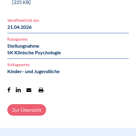
[225 KB]
Veröffentlicht am:
21.04.2026
Kategorien:
Stellungnahme
SK Klinische Psychologie
Schlagworte:
Kinder- und Jugendliche
Zur Übersicht