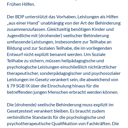
Frühen Hilfen.
Der BDP unterstützt das Vorhaben, Leistungen als Hilfen
„aus einer Hand“ unabhängig von der Art der Behinderung
zusammenzufassen. Gleichzeitig benötigen Kinder und
Jugendliche mit (drohender) seelischer Behinderung
umfassende Leistungen, insbesondere zur Teilhabe an
Bildung und zur Sozialen Teilhabe, die im vorliegenden
Entwurf nicht explizit benannt werden. Um Soziale
Teilhabe zu sichern, müssen heilpädagogische und
psychologische Leistungen einschließlich nichtärztlicher
therapeutischer, sonderpädagogischer und psychosozialer
Leistungen im Gesetz verankert sein, die abweichend von
§ 79 SGB IX über die Einschulung hinaus für die
betreffenden jungen Menschen erbracht werden können.
Die (drohende) seelische Behinderung muss explizit im
Gesetzestext verankert bleiben. Es braucht zudem
verbindliche Standards für die psychologische und
psychotherapeutische Qualifikation von Fachkräften. Die