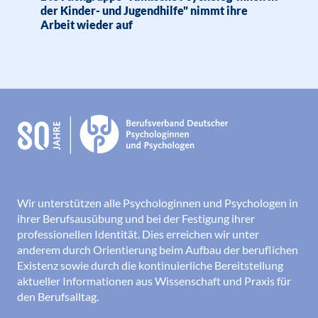
der Kinder- und Jugendhilfe" nimmt ihre
Arbeit wieder auf
Wir unterstützen alle Psychologinnen und Psychologen in
ihrer Berufsausübung und bei der Festigung ihrer
professionellen Identität. Dies erreichen wir unter
anderem durch Orientierung beim Aufbau der beruflichen
Existenz sowie durch die kontinuierliche Bereitstellung
aktueller Informationen aus Wissenschaft und Praxis für
den Berufsalltag.