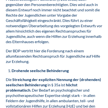
gegenüber den Personenberechtigten. Dies wird auch in
diesem Entwurf noch immer nicht beachtet und somit die
Rechte der Jugendlichen unter Vorgabe der
Geschäftsfähigkeit eingeschränkt. Dies führt zu einer
notwendigen Überarbeitung des vorgelegten Entwurfs vor
allem hinsichtlich des eigenen Rechtsanspruches für
Jugendliche, auch wenn die Hilfen zur Erziehung innerhalb
des Elternhauses erfolgen.
Der BDP vertritt hier die Forderung nach einem
allumfassenden Rechtsanspruch für Jugendliche auf Hilfe
zur Erziehung.
Drohende seelische Behinderung
Die
Streichung der expliziten Nennung der (drohenden)
seelischen Behinderung
in § 35a ist
höchst
problematisch
. Der Bedarf an psychologischer und
psychotherapeutischer Expertise steigt stark – in allen
Feldern der Jugendhilfe, in allen ambulanten, teil- und
vollstationären Hilfen zur Erziehung (HzE) und bei den