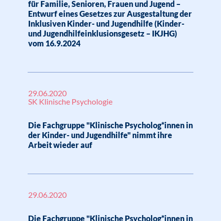
für Familie, Senioren, Frauen und Jugend –
Entwurf eines Gesetzes zur Ausgestaltung der
Inklusiven Kinder- und Jugendhilfe (Kinder-
und Jugendhilfeinklusionsgesetz – IKJHG)
vom 16.9.2024
29.06.2020
SK Klinische Psychologie
Die Fachgruppe "Klinische Psycholog*innen in
der Kinder- und Jugendhilfe" nimmt ihre
Arbeit wieder auf
29.06.2020
Die Fachgruppe "Klinische Psycholog*innen in