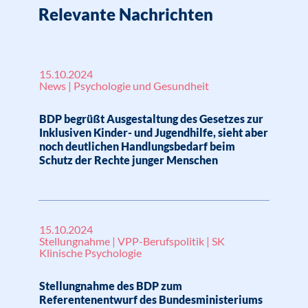
Relevante Nachrichten
15.10.2024
News | Psychologie und Gesundheit
BDP begrüßt Ausgestaltung des Gesetzes zur
Inklusiven Kinder- und Jugendhilfe, sieht aber
noch deutlichen Handlungsbedarf beim
Schutz der Rechte junger Menschen
15.10.2024
Stellungnahme | VPP-Berufspolitik | SK
Klinische Psychologie
Stellungnahme des BDP zum
Referentenentwurf des Bundesministeriums