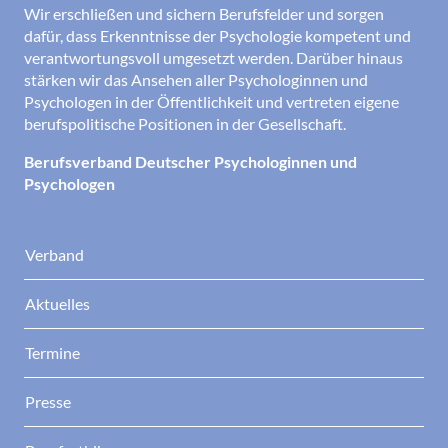
Wir erschließen und sichern Berufsfelder und sorgen
dafür, dass Erkenntnisse der Psychologie kompetent und
verantwortungsvoll umgesetzt werden. Darüber hinaus
stärken wir das Ansehen aller Psychologinnen und
Psychologen in der Öffentlichkeit und vertreten eigene
berufspolitische Positionen in der Gesellschaft.
Berufsverband Deutscher Psychologinnen und
Psychologen
Verband
Aktuelles
Termine
Presse