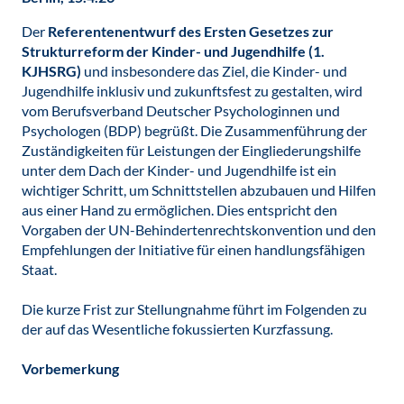
Der
Referentenentwurf des Ersten Gesetzes zur
Strukturreform der Kinder- und Jugendhilfe (1.
KJHSRG)
und insbesondere das Ziel, die Kinder- und
Jugendhilfe inklusiv und zukunftsfest zu gestalten, wird
vom Berufsverband Deutscher Psychologinnen und
Psychologen (BDP) begrüßt. Die Zusammenführung der
Zuständigkeiten für Leistungen der Eingliederungshilfe
unter dem Dach der Kinder- und Jugendhilfe ist ein
wichtiger Schritt, um Schnittstellen abzubauen und Hilfen
aus einer Hand zu ermöglichen. Dies entspricht den
Vorgaben der UN-Behindertenrechtskonvention und den
Empfehlungen der Initiative für einen handlungsfähigen
Staat.
Die kurze Frist zur Stellungnahme führt im Folgenden zu
der auf das Wesentliche fokussierten Kurzfassung.
Vorbemerkung