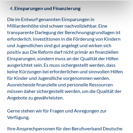
Einsparungen und Finanzierung
Die im Entwurf genannten Einsparungen in
Milliardenhöhe sind schwer nachvollziehbar. Eine
transparente Darlegung der Berechnungsgrundlagen ist
erforderlich. Investitionen in die Förderung von Kindern
und Jugendlichen sind gut angelegt und wirken sich
positiv aus Die Reform darf nicht primär an finanziellen
Einsparungen, sondern muss an der Qualität der Hilfen
ausgerichtet sein. Es muss sichergestellt werden, dass
keine Kürzungen bei erforderlichen und sinnvollen Hilfen
für Kinder und Jugendliche vorgenommen werden.
Ausreichende finanzielle und personelle Ressourcen
müssen daher sichergestellt werden, um die Qualität der
Angebote zu gewährleisten.
Gerne stehen wir für Fragen und Anregungen zur
Verfügung.
Ihre Ansprechpersonen für den Berufsverband Deutsche