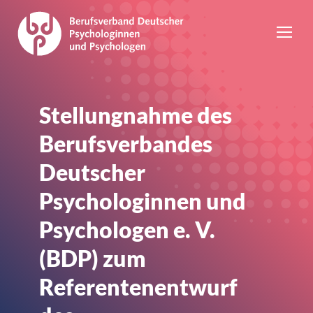
Stellungnahme des
Berufsverbandes
Deutscher
Psychologinnen und
Psychologen e. V.
(BDP) zum
Referentenentwurf