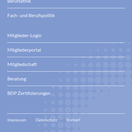
Berufsethik
Fach- und Berufspolitik
Mitglieder-Login
Mitgliederportal
Mitgliedschaft
Beratung
BDP Zertifizierungen
Impressum
Datenschutz
Kontakt