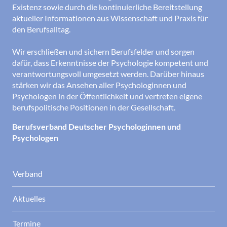
Existenz sowie durch die kontinuierliche Bereitstellung
aktueller Informationen aus Wissenschaft und Praxis für
den Berufsalltag.
Wir erschließen und sichern Berufsfelder und sorgen
dafür, dass Erkenntnisse der Psychologie kompetent und
verantwortungsvoll umgesetzt werden. Darüber hinaus
stärken wir das Ansehen aller Psychologinnen und
Psychologen in der Öffentlichkeit und vertreten eigene
berufspolitische Positionen in der Gesellschaft.
Berufsverband Deutscher Psychologinnen und
Psychologen
Verband
Aktuelles
Termine