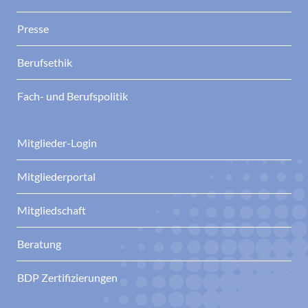
Presse
Berufsethik
Fach- und Berufspolitik
Mitglieder-Login
Mitgliederportal
Mitgliedschaft
Beratung
BDP Zertifizierungen