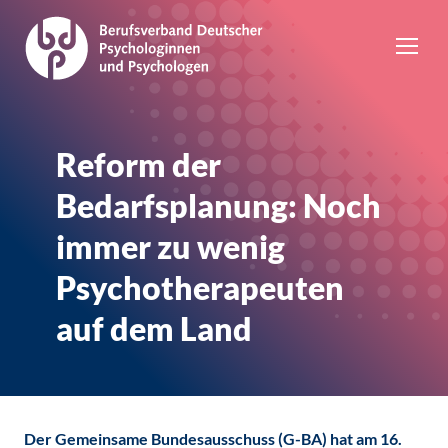
Reform der
Bedarfsplanung: Noch
immer zu wenig
Psychotherapeuten
auf dem Land
Der Gemeinsame Bundesausschuss (G-BA) hat am 16.