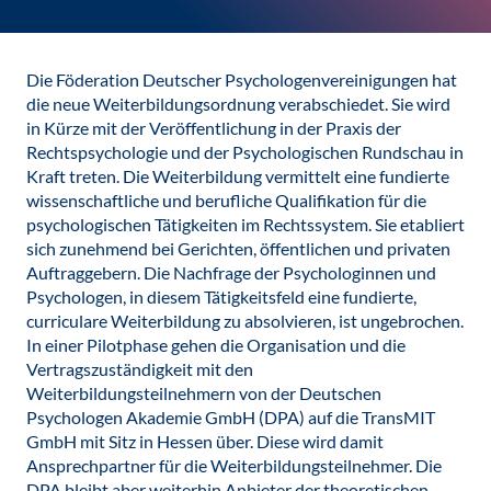
Die Föderation Deutscher Psychologenvereinigungen hat
die neue Weiterbildungsordnung verabschiedet. Sie wird
in Kürze mit der Veröffentlichung in der Praxis der
Rechtspsychologie und der Psychologischen Rundschau in
Kraft treten. Die Weiterbildung vermittelt eine fundierte
wissenschaftliche und berufliche Qualifikation für die
psychologischen Tätigkeiten im Rechtssystem. Sie etabliert
sich zunehmend bei Gerichten, öffentlichen und privaten
Auftraggebern. Die Nachfrage der Psychologinnen und
Psychologen, in diesem Tätigkeitsfeld eine fundierte,
curriculare Weiterbildung zu absolvieren, ist ungebrochen.
In einer Pilotphase gehen die Organisation und die
Vertragszuständigkeit mit den
Weiterbildungsteilnehmern von der Deutschen
Psychologen Akademie GmbH (DPA) auf die TransMIT
GmbH mit Sitz in Hessen über. Diese wird damit
Ansprechpartner für die Weiterbildungsteilnehmer. Die
DPA bleibt aber weiterhin Anbieter der theoretischen