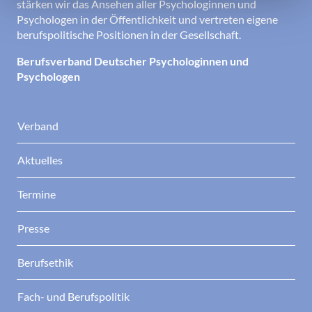
stärken wir das Ansehen aller Psychologinnen und
Psychologen in der Öffentlichkeit und vertreten eigene
berufspolitische Positionen in der Gesellschaft.
Berufsverband Deutscher Psychologinnen und
Psychologen
Verband
Aktuelles
Termine
Presse
Berufsethik
Fach- und Berufspolitik