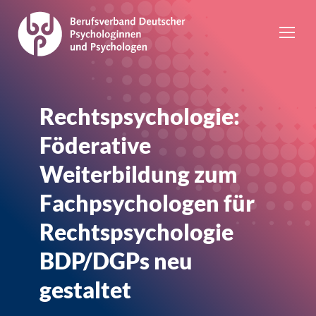
Rechtspsychologie:
Föderative
Weiterbildung zum
Fachpsychologen für
Rechtspsychologie
BDP/DGPs neu
gestaltet