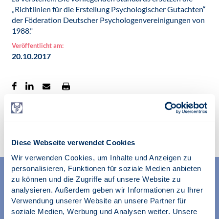
„Richtlinien für die Erstellung Psychologischer Gutachten“
der Föderation Deutscher Psychologenvereinigungen von
1988."
Veröffentlicht am:
20.10.2017
Zur Übersicht
Diese Webseite verwendet Cookies
Wir verwenden Cookies, um Inhalte und Anzeigen zu
personalisieren, Funktionen für soziale Medien anbieten
zu können und die Zugriffe auf unsere Website zu
analysieren. Außerdem geben wir Informationen zu Ihrer
Verwendung unserer Website an unsere Partner für
soziale Medien, Werbung und Analysen weiter. Unsere