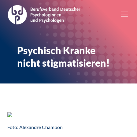
Psychisch Kranke
nicht stigmatisieren!
Foto: Alexandre Chambon