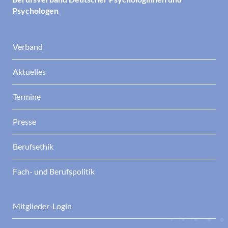
Psychologen
Verband
Aktuelles
Termine
Presse
Berufsethik
Fach- und Berufspolitik
Mitglieder-Login