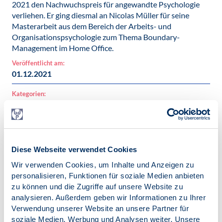
2021 den Nachwuchspreis für angewandte Psychologie
verliehen. Er ging diesmal an Nicolas Müller für seine
Masterarbeit aus dem Bereich der Arbeits- und
Organisationspsychologie zum Thema Boundary-
Management im Home Office.
Veröffentlicht am:
01.12.2021
Kategorien:
Studienstiftung
Schlagworte:
Studienstiftung
Diese Webseite verwendet Cookies
Wir verwenden Cookies, um Inhalte und Anzeigen zu
personalisieren, Funktionen für soziale Medien anbieten
zu können und die Zugriffe auf unsere Website zu
analysieren. Außerdem geben wir Informationen zu Ihrer
Zur Übersicht
Verwendung unserer Website an unsere Partner für
soziale Medien, Werbung und Analysen weiter. Unsere