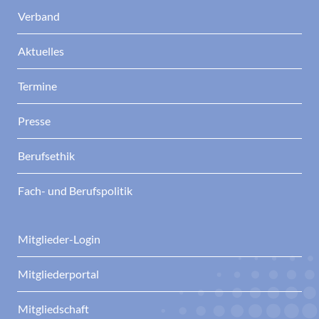
Verband
Aktuelles
Termine
Presse
Berufsethik
Fach- und Berufspolitik
Mitglieder-Login
Mitgliederportal
Mitgliedschaft