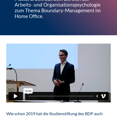
Arbeits- und Organisationspsychologie
zum Thema Boundary-Management im
Home Office.
Wie schon 2019 hat die Studienstiftung des BDP auch