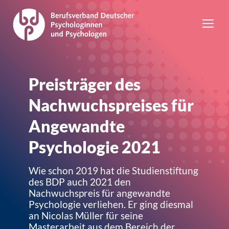
Preisträger des
Nachwuchspreises für
Angewandte
Psychologie 2021
Wie schon 2019 hat die Studienstiftung
des BDP auch 2021 den
Nachwuchspreis für angewandte
Psychologie verliehen. Er ging diesmal
an Nicolas Müller für seine
Masterarbeit aus dem Bereich der