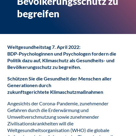
Bevölkerungsschutz zu
begreifen
Weltgesundheitstag 7. April 2022:
BDP-Psychologinnen und Psychologen fordern die
Politik dazu auf, Klimaschutz als Gesundheits- und
Bevölkerungsschutz zu begreifen.
Schützen Sie die Gesundheit der Menschen aller
Generationen durch
zukunftsgerichtete Klimaschutzmaßnahmen
Angesichts der Corona-Pandemie, zunehmender
Gefahren durch die Erderwärmung und
Umweltverschmutzung sowie zunehmender
Zivilisationskrankheiten will die
Weltgesundheitsorganisation (WHO) die globale