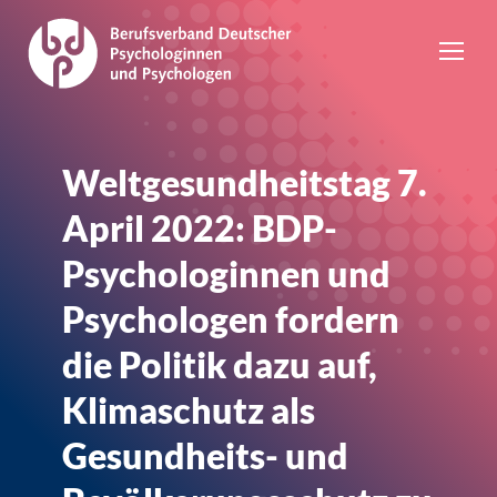
Weltgesundheitstag 7.
April 2022: BDP-
Psychologinnen und
Psychologen fordern
die Politik dazu auf,
Klimaschutz als
Gesundheits- und