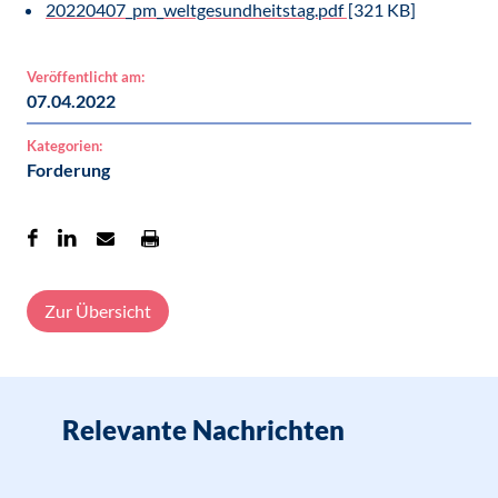
20220407_pm_weltgesundheitstag.pdf
[321 KB]
Veröffentlicht am:
07.04.2022
Kategorien:
Forderung
Zur Übersicht
Relevante Nachrichten