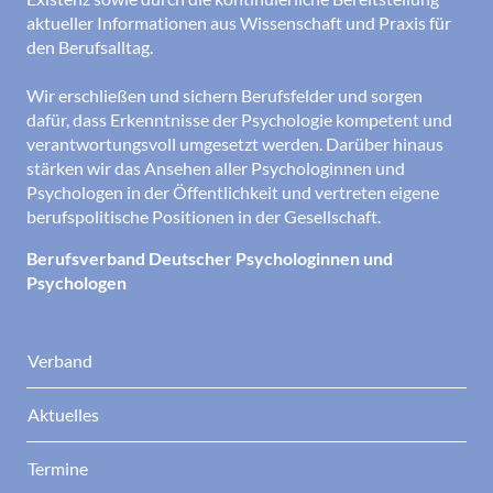
aktueller Informationen aus Wissenschaft und Praxis für
den Berufsalltag.
Wir erschließen und sichern Berufsfelder und sorgen
dafür, dass Erkenntnisse der Psychologie kompetent und
verantwortungsvoll umgesetzt werden. Darüber hinaus
stärken wir das Ansehen aller Psychologinnen und
Psychologen in der Öffentlichkeit und vertreten eigene
berufspolitische Positionen in der Gesellschaft.
Berufsverband Deutscher Psychologinnen und
Psychologen
Verband
Aktuelles
Termine