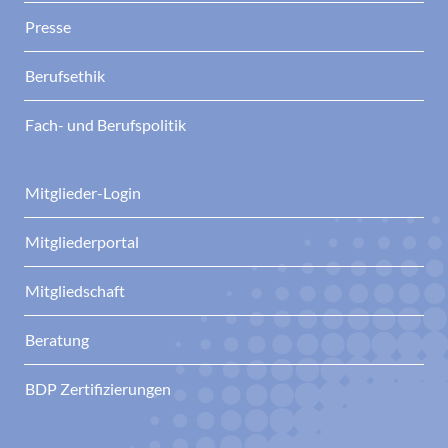
Presse
Berufsethik
Fach- und Berufspolitik
Mitglieder-Login
Mitgliederportal
Mitgliedschaft
Beratung
BDP Zertifizierungen