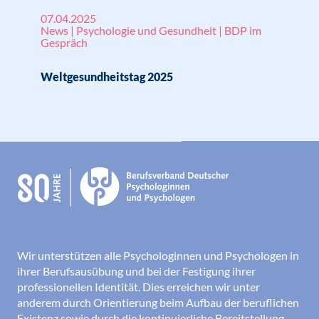
07.04.2025
News | Psychologie und Gesundheit | BDP im
Gespräch
Weltgesundheitstag 2025
Wir unterstützen alle Psychologinnen und Psychologen in
ihrer Berufsausübung und bei der Festigung ihrer
professionellen Identität. Dies erreichen wir unter
anderem durch Orientierung beim Aufbau der beruflichen
Existenz sowie durch die kontinuierliche Bereitstellung