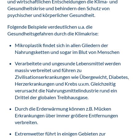
und wirtschaftlichen Entscheidungen die Klima- und
Gesundheitskrise und behindern den Schutz von
psychischer und körperlicher Gesundheit.
Folgende Beispiele verdeutlichen u.a. die
Gesundheitsgefahren durch die Klimakrise:
Mikroplastik findet sich in allen Gliedern der
Nahrungsketten und sogar im Blut von Menschen
Verarbeitete und ungesunde Lebensmittel werden
massiv verbreitet und führen zu
Zivilisationserkrankungen wie Übergewicht, Diabetes,
Herzerkrankungen und Krebs u.v.m. Gleichzeitig
verursacht die Nahrungsmittelindustrie rund ein
Drittel der globalen Treibhausgase.
Durch die Erderwärmung können z.B. Mücken
Erkrankungen über immer größere Entfernungen
verbreiten.
Extremwetter führt in einigen Gebieten zur