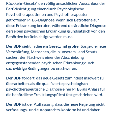
Rückkehr-Gesetz“ den völlig unsachlichen Ausschluss der
Berücksichtigung einer durch Psychologische
Psychotherapeutinnen und Psychotherapeuten
getroffenen PTBS-Diagnose, wenn sich Betroffene auf
diese Erkrankung berufen, während die ärztliche Diagnose
derselben psychischen Erkrankung grundsätzlich von den
Behörden berücksichtigt werden muss.
Der BDP sieht in diesem Gesetz mit großer Sorge die neue
Verschärfung, Menschen, die in unserem Land Schutz
suchen, den Nachweis einer der Abschiebung
entgegenstehenden psychischen Erkrankung durch
sachwidrige Bedingungen zu erschweren.
Der BDP fordert, das neue Gesetz zumindest insoweit zu
überarbeiten, als die qualifizierte psychologisch-
psychotherapeutische Diagnose einer PTBS als Anlass für
die behördliche Ermittlungspflicht festgeschrieben wird.
Der BDP ist der Auffassung, dass die neue Regelung nicht
verfassungs- und europarechts-konform ist und daher