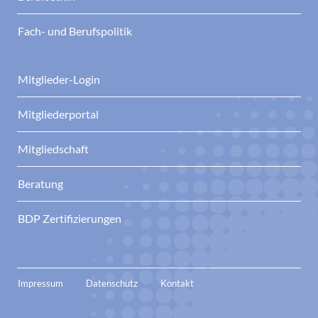
Fach- und Berufspolitik
Mitglieder-Login
Mitgliederportal
Mitgliedschaft
Beratung
BDP Zertifizierungen
Impressum
Datenschutz
Kontakt