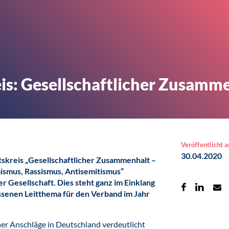
is: Gesellschaftlicher Zusamm
Veröffentlicht 
30.04.2020
skreis „Gesellschaftlicher Zusammenhalt –
smus, Rassismus, Antisemitismus“
r Gesellschaft. Dies steht ganz im Einklang
senen Leitthema für den Verband im Jahr
her Anschläge in Deutschland verdeutlicht