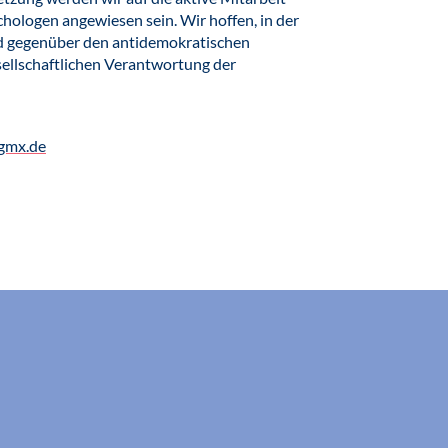
hologen angewiesen sein. Wir hoffen, in der
 gegenüber den antidemokratischen
ellschaftlichen Verantwortung der
gmx.de