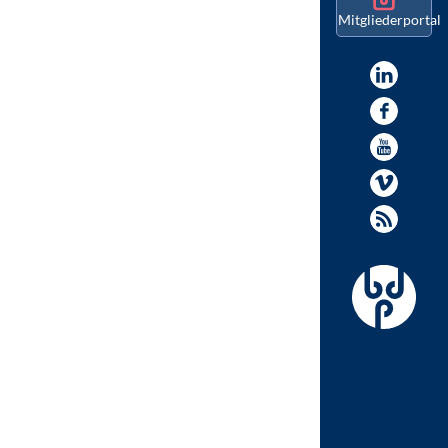
Mitgliederportal