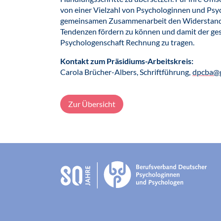
von einer Vielzahl von Psychologinnen und Psyc
gemeinsamen Zusammenarbeit den Widerstand
Tendenzen fördern zu können und damit der ges
Psychologenschaft Rechnung zu tragen.
Kontakt zum Präsidiums-Arbeitskreis:
Carola Brücher-Albers, Schriftführung,
dpcba@
Zur Übersicht