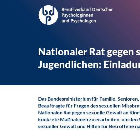
Nationaler Rat gegen 
Jugendlichen: Einlad
Das Bundesministerium für Familie, Senioren
Beauftragte für Fragen des sexuellen Missbr
Nationalen Rat gegen sexuelle Gewalt an Kind
konkrete Maßnahmen zu erarbeiten, um den S
sexueller Gewalt und Hilfen für Betroffene na