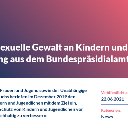
sexuelle Gewalt an Kindern und
ung aus dem Bundespräsidialam
, Frauen und Jugend sowie der Unabhängige
Veröffentlicht 
auchs beriefen im Dezember 2019 den
22.06.2021
ern und Jugendlichen mit dem Ziel ein,
chutz von Kindern und Jugendlichen vor
Kategorien:
chhaltig zu verbessern.
News