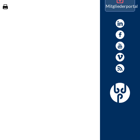
Mitgliederportal