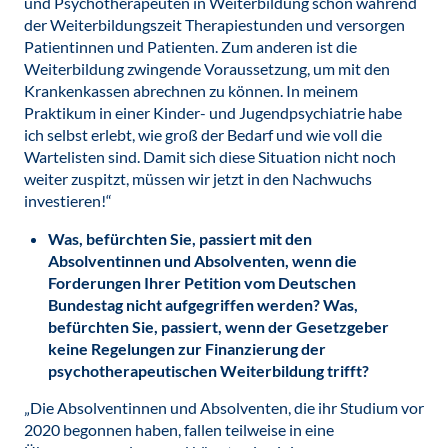
und Psychotherapeuten in Weiterbildung schon während
der Weiterbildungszeit Therapiestunden und versorgen
Patientinnen und Patienten. Zum anderen ist die
Weiterbildung zwingende Voraussetzung, um mit den
Krankenkassen abrechnen zu können. In meinem
Praktikum in einer Kinder- und Jugendpsychiatrie habe
ich selbst erlebt, wie groß der Bedarf und wie voll die
Wartelisten sind. Damit sich diese Situation nicht noch
weiter zuspitzt, müssen wir jetzt in den Nachwuchs
investieren!“
Was, befürchten Sie, passiert mit den
Absolventinnen und Absolventen, wenn die
Forderungen Ihrer Petition vom Deutschen
Bundestag nicht aufgegriffen werden? Was,
befürchten Sie, passiert, wenn der Gesetzgeber
keine Regelungen zur Finanzierung der
psychotherapeutischen Weiterbildung trifft?
„Die Absolventinnen und Absolventen, die ihr Studium vor
2020 begonnen haben, fallen teilweise in eine