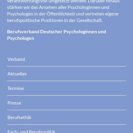
verantwortungsvoll umgesetzt werden. Darüber hinaus
stärken wir das Ansehen aller Psychologinnen und
Psychologen in der Öffentlichkeit und vertreten eigene
berufspolitische Positionen in der Gesellschaft.
Berufsverband Deutscher Psychologinnen und
Psychologen
Verband
Aktuelles
Termine
Presse
Berufsethik
Fach- und Berufspolitik