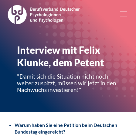
Interview mit Felix
Kiunke, dem Petent
"Damit sich die Situation nicht noch
weiter zuspitzt, müssen wir jetzt in den
Nachwuchs investieren!"
Warum haben Sie eine Petition beim Deutschen
Bundestag eingereicht?