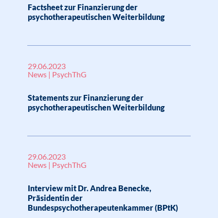
Factsheet zur Finanzierung der
psychotherapeutischen Weiterbildung
29.06.2023
News | PsychThG
Statements zur Finanzierung der
psychotherapeutischen Weiterbildung
29.06.2023
News | PsychThG
Interview mit Dr. Andrea Benecke,
Präsidentin der
Bundespsychotherapeutenkammer (BPtK)