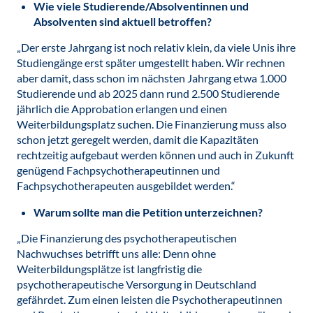
Wie viele Studierende/Absolventinnen und
Absolventen sind aktuell betroffen?
„Der erste Jahrgang ist noch relativ klein, da viele Unis ihre
Studiengänge erst später umgestellt haben. Wir rechnen
aber damit, dass schon im nächsten Jahrgang etwa 1.000
Studierende und ab 2025 dann rund 2.500 Studierende
jährlich die Approbation erlangen und einen
Weiterbildungsplatz suchen. Die Finanzierung muss also
schon jetzt geregelt werden, damit die Kapazitäten
rechtzeitig aufgebaut werden können und auch in Zukunft
genügend Fachpsychotherapeutinnen und
Fachpsychotherapeuten ausgebildet werden.“
Warum sollte man die Petition unterzeichnen?
„Die Finanzierung des psychotherapeutischen
Nachwuchses betrifft uns alle: Denn ohne
Weiterbildungsplätze ist langfristig die
psychotherapeutische Versorgung in Deutschland
gefährdet. Zum einen leisten die Psychotherapeutinnen